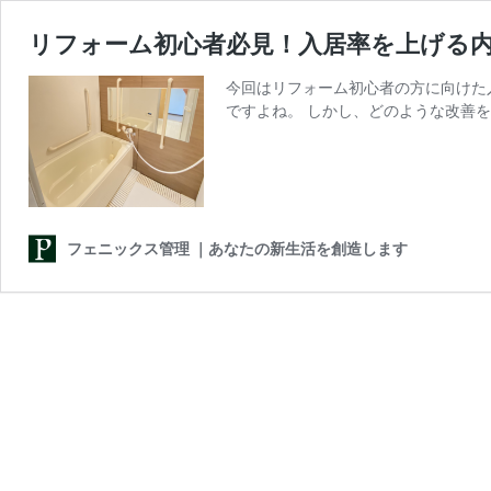
リフォーム初心者必見！入居率を上げる
今回はリフォーム初心者の方に向けた
ですよね。 しかし、どのような改善
フェニックス管理 ｜あなたの新生活を創造します