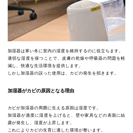
加湿器は寒い冬に室内の湿度を維持するのに役立ちます。
適切な湿度を保つことで、皮膚の乾燥や呼吸器の問題を軽
減し、快適な生活環境を提供します。
しかし加湿器の誤った使用は、カビの発生を招きます。
加湿器がカビの原因となる理由
カビが加湿器の周囲に生える原因は湿度です。
加湿器が過度に湿度を上げると、壁や家具などの表面に結
露が発生し、湿度が上昇します。
これによりカビの生育に適した環境が整います。