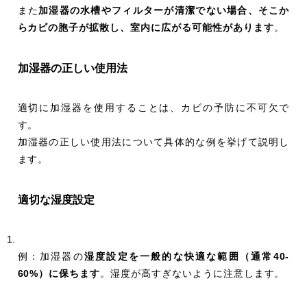
また
加湿器の水槽やフィルターが清潔でない場合、そこか
らカビの胞子が拡散し、室内に広がる可能性があります
。
加湿器の正しい使用法
適切に加湿器を使用することは、カビの予防に不可欠で
す。
加湿器の正しい使用法について具体的な例を挙げて説明し
ます。
適切な湿度設定
例：加湿器の
湿度設定を一般的な快適な範囲（通常40-
60%）に保ちます
。湿度が高すぎないように注意します。