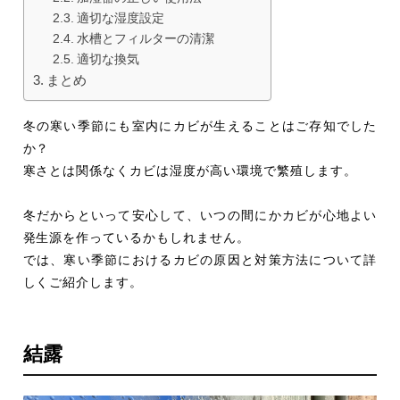
適切な湿度設定
水槽とフィルターの清潔
適切な換気
まとめ
冬の寒い季節にも室内にカビが生えることはご存知でした
か？
寒さとは関係なくカビは湿度が高い環境で繁殖します。
冬だからといって安心して、いつの間にかカビが心地よい
発生源を作っているかもしれません。
では、寒い季節におけるカビの原因と対策方法について詳
しくご紹介します。
結露