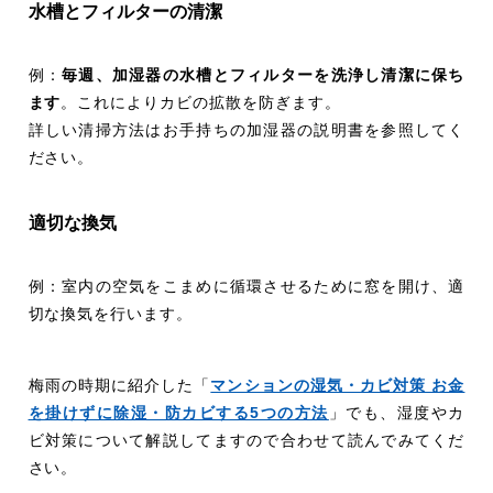
水槽とフィルターの清潔
例：
毎週、加湿器の水槽とフィルターを洗浄し清潔に保ち
ます
。これによりカビの拡散を防ぎます。
詳しい清掃方法はお手持ちの加湿器の説明書を参照してく
ださい。
適切な換気
例：室内の空気をこまめに循環させるために窓を開け、適
切な換気を行います。
梅雨の時期に紹介した「
マンションの湿気・カビ対策 お金
を掛けずに除湿・防カビする5つの方法
」でも、湿度やカ
ビ対策について解説してますので合わせて読んでみてくだ
さい。