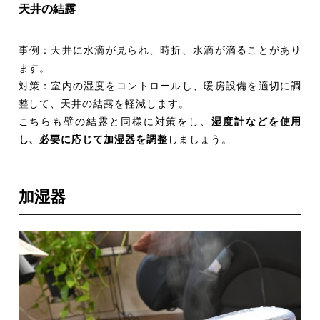
天井の結露
事例：天井に水滴が見られ、時折、水滴が滴ることがあり
ます。
対策：室内の湿度をコントロールし、暖房設備を適切に調
整して、天井の結露を軽減します。
こちらも壁の結露と同様に対策をし、
湿度計などを使用
し、必要に応じて加湿器を調整
しましょう。
加湿器