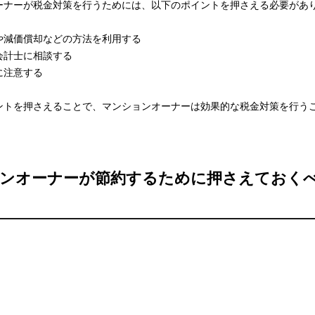
ーナーが税金対策を行うためには、以下のポイントを押さえる必要があ
や減価償却などの方法を利用する
会計士に相談する
に注意する
ントを押さえることで、マンションオーナーは効果的な税金対策を行う
ンオーナーが節約するために押さえておく