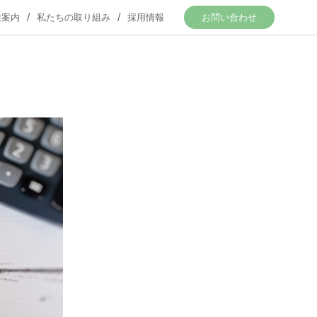
業案内
私たちの取り組み
採用情報
お問い合わせ