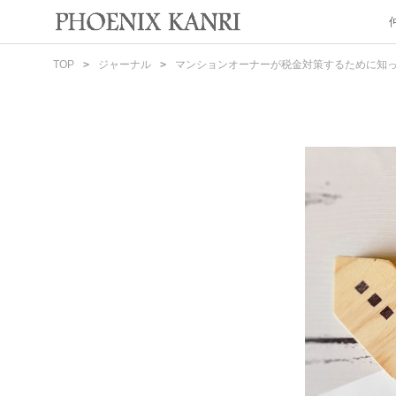
TOP
ジャーナル
マンションオーナーが税金対策するために知