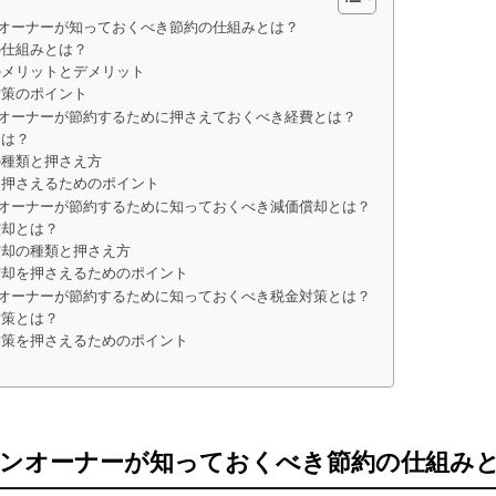
オーナーが知っておくべき節約の仕組みとは？
の仕組みとは？
のメリットとデメリット
対策のポイント
オーナーが節約するために押さえておくべき経費とは？
とは？
の種類と押さえ方
を押さえるためのポイント
オーナーが節約するために知っておくべき減価償却とは？
償却とは？
償却の種類と押さえ方
償却を押さえるためのポイント
オーナーが節約するために知っておくべき税金対策とは？
対策とは？
対策を押さえるためのポイント
ンオーナーが知っておくべき節約の仕組み