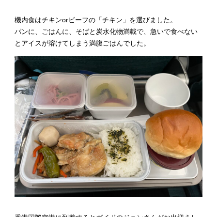
機内食はチキンorビーフの「チキン」を選びました。
パンに、ごはんに、そばと炭水化物満載で、急いで食べない
とアイスが溶けてしまう満腹ごはんでした。