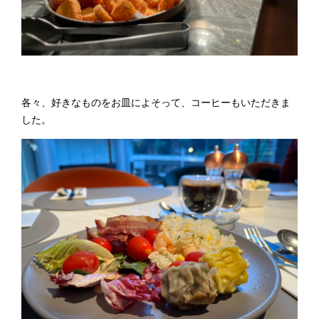
各々、好きなものをお皿によそって、コーヒーもいただきま
した。