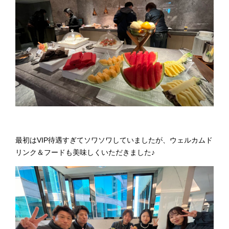
最初はVIP待遇すぎてソワソワしていましたが、ウェルカムド
リンク＆フードも美味しくいただきました♪