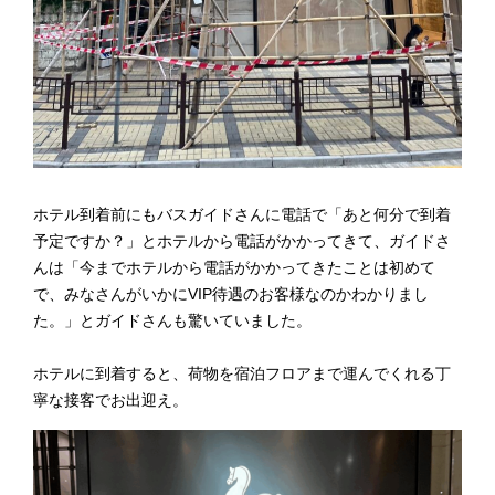
ホテル到着前にもバスガイドさんに電話で「あと何分で到着
予定ですか？」とホテルから電話がかかってきて、ガイドさ
んは「今までホテルから電話がかかってきたことは初めて
で、みなさんがいかにVIP待遇のお客様なのかわかりまし
た。」とガイドさんも驚いていました。
ホテルに到着すると、荷物を宿泊フロアまで運んでくれる丁
寧な接客でお出迎え。