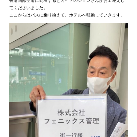
香港国際空港に到着するとガイドのジョンさんがお出迎えし
てくださいました。
ここからはバスに乗り換えて、ホテルへ移動していきます。