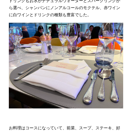
ドリンクもお水がナチュラルウォーターとスパークリングか
ら選べ、シャンパンにノンアルコールのモクテル、赤ワイン
に白ワインとドリンクの種類も豊富でした。
お料理はコースになっていて、前菜、スープ、ステーキ、好