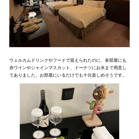
ウェルカムドリンクやフードで迎えられたのに、各部屋にも
赤ワインやシャインマスカット、ドーナツにお水まで用意し
てありました。お部屋にいるだけでも十分楽しめそうです。