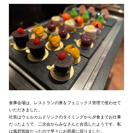
食事会場は、レストランの奥をフェニックス管理で使わせて
いただきました。
社長はウェルカムドリンクのタイミングから夕食までお仕事
だったようで、二次会からみなさんと合流したようです。私
は風邪気味だったので早々にお部屋に戻りました。