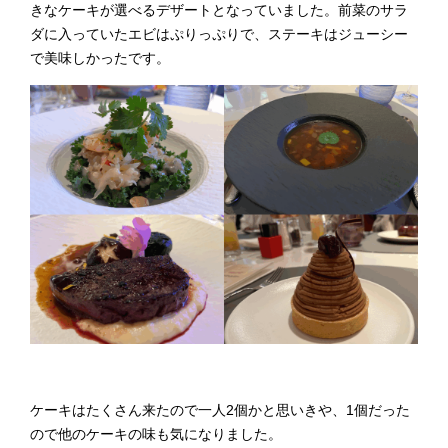
きなケーキが選べるデザートとなっていました。前菜のサラ
ダに入っていたエビはぷりっぷりで、ステーキはジューシー
で美味しかったです。
ケーキはたくさん来たので一人2個かと思いきや、1個だった
ので他のケーキの味も気になりました。