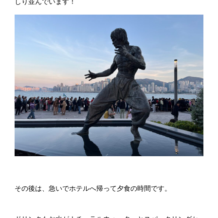
しり並んでいます！
その後は、急いでホテルへ帰って夕食の時間です。