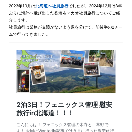
2023年10月は
北海道へ社員旅行
でしたが、2024年12月は3年
ぶりに海外へ飛び出した香港＆マカオ社員旅行についてご紹
介します。
社員旅行は業務が支障がないよう週を分けて、前後半の2チー
ムで行ってきました。