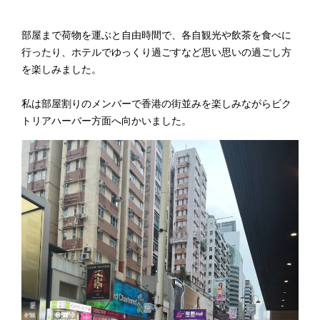
部屋まで荷物を運ぶと自由時間で、各自観光や飲茶を食べに
行ったり、ホテルでゆっくり過ごすなど思い思いの過ごし方
を楽しみました。
私は部屋割りのメンバーで香港の街並みを楽しみながらビク
トリアハーバー方面へ向かいました。