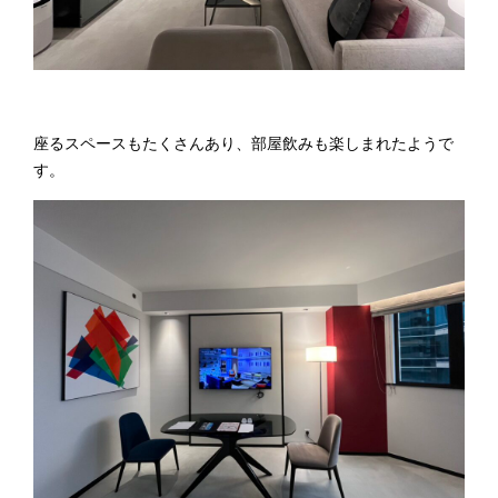
座るスペースもたくさんあり、部屋飲みも楽しまれたようで
す。