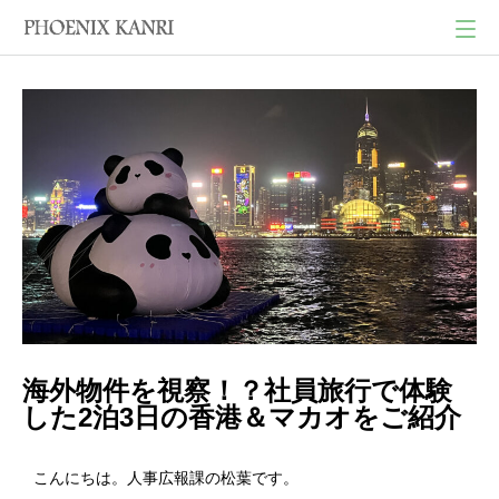
海外物件を視察！？社員旅行で体験
した2泊3日の香港＆マカオをご紹介
こんにちは。人事広報課の松葉です。