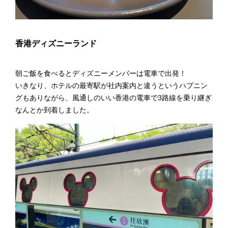
香港ディズニーランド
朝ご飯を食べるとディズニーメンバーは電車で出発！
いきなり、ホテルの最寄駅が社内案内と違うというハプニン
グもありながら、風通しのいい香港の電車で3路線を乗り継ぎ
なんとか到着しました。