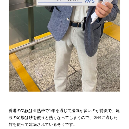
香港の気候は亜熱帯で1年を通じて湿気が多いのが特徴で、建
設の足場は鉄を使うと熱くなってしまうので、気候に適した
竹を使って建築されているそうです。