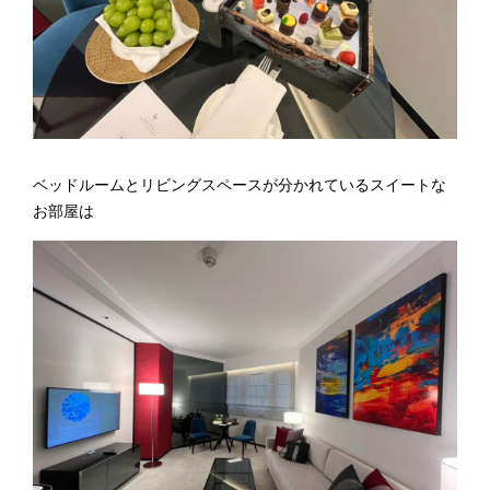
ベッドルームとリビングスペースが分かれているスイートな
お部屋は