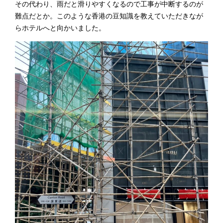
その代わり、雨だと滑りやすくなるので工事が中断するのが
難点だとか。このような香港の豆知識を教えていただきなが
らホテルへと向かいました。