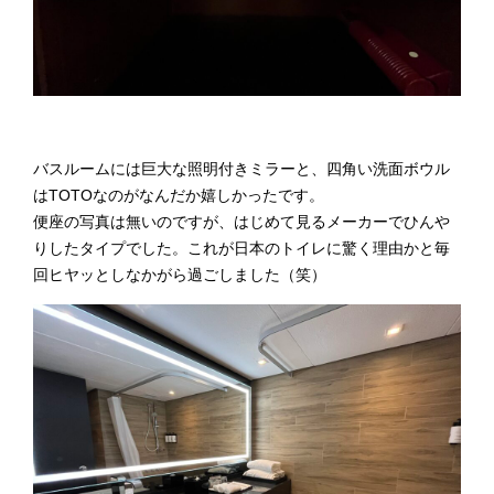
バスルームには巨大な照明付きミラーと、四角い洗面ボウル
はTOTOなのがなんだか嬉しかったです。
便座の写真は無いのですが、はじめて見るメーカーでひんや
りしたタイプでした。これが日本のトイレに驚く理由かと毎
回ヒヤッとしなかがら過ごしました（笑）