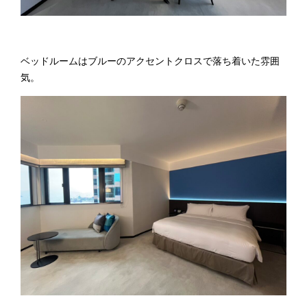
ベッドルームはブルーのアクセントクロスで落ち着いた雰囲
気。