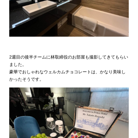
2週目の後半チームに林取締役のお部屋も撮影してきてもらい
ました。
豪華でおしゃれなウェルカムチョコレートは、かなり美味し
かったそうです。