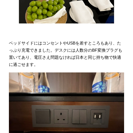
ベッドサイドにはコンセントやUSBを差すところもあり、た
っぷり充電できました。デスクには人数分のBF変換プラグも
置いてあり、電圧さえ問題なければ日本と同じ持ち物で快適
に過ごせます。