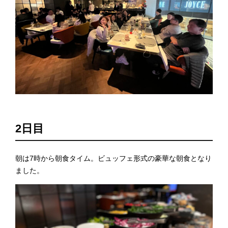
2日目
朝は7時から朝食タイム。ビュッフェ形式の豪華な朝食となり
ました。