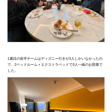
1週目の前半チームはディズニー行きが3人しかいなかったの
で、2ベッドルーム＋エクストラベッドで3人一緒のお部屋で
した。