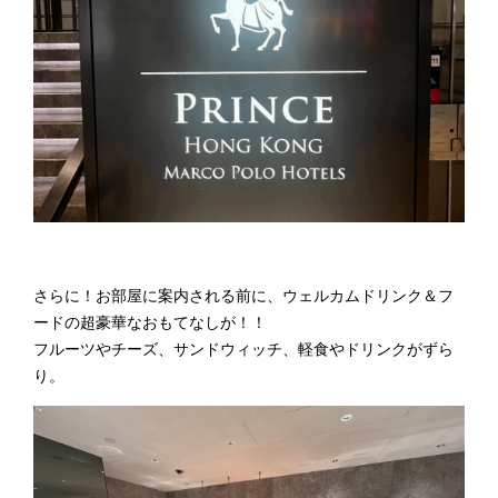
さらに！お部屋に案内される前に、ウェルカムドリンク＆フ
ードの超豪華なおもてなしが！！
フルーツやチーズ、サンドウィッチ、軽食やドリンクがずら
り。