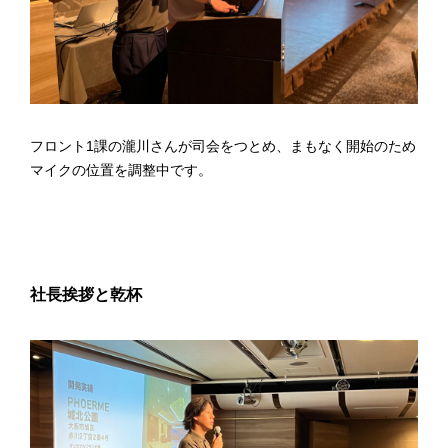
フロント1課の瀧川さんが司会をつとめ、まもなく開始のため
マイクの位置を調整中です。
社長挨拶と乾杯