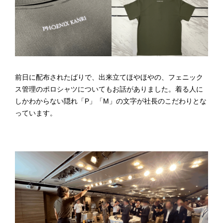
前日に配布されたばりで、出来立てほやほやの、フェニック
ス管理のポロシャツについてもお話がありました。着る人に
しかわからない隠れ「P」「M」の文字が社長のこだわりとな
っています。