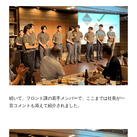
続いて、フロント課の若手メンバーで、ここまでは社長が一
言コメントも添えて紹介されました。