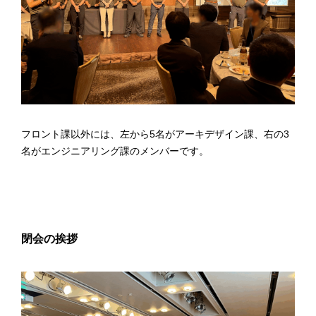
フロント課以外には、左から5名がアーキデザイン課、右の3
名がエンジニアリング課のメンバーです。
閉会の挨拶