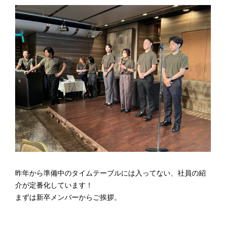
昨年から準備中のタイムテーブルには入ってない、社員の紹
介が定番化しています！
まずは新卒メンバーからご挨拶。