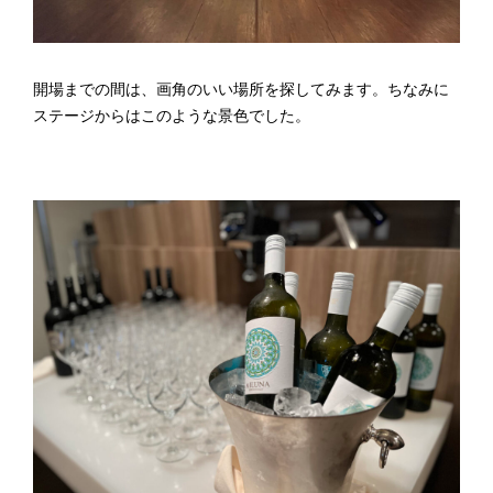
開場までの間は、画角のいい場所を探してみます。ちなみに
ステージからはこのような景色でした。