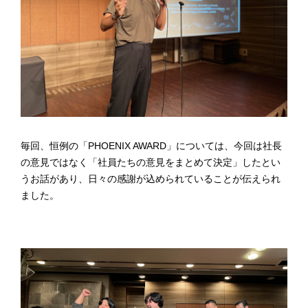
毎回、恒例の「PHOENIX AWARD」については、今回は社長
の意見ではなく「社員たちの意見をまとめて決定」したとい
うお話があり、日々の感謝が込められていることが伝えられ
ました。