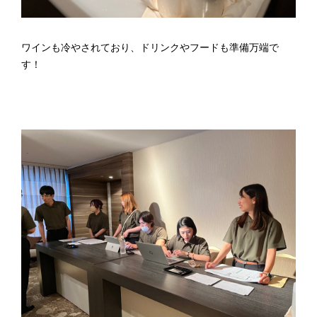
ワインも冷やされており、ドリンクやフードも準備万端で
す！