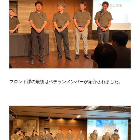
フロント課の最後はベテランメンバーが紹介されました。