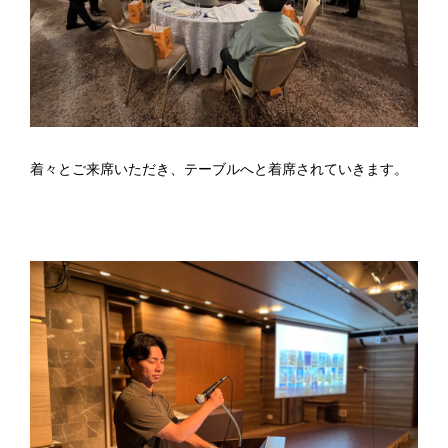
着々とご来席いただき、テーブルへと着席されていきます。