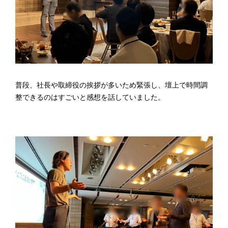
普段、社長や取締役の挨拶が多いため緊張し、壇上で時間調
整できるのはすごいと感想を話していました。