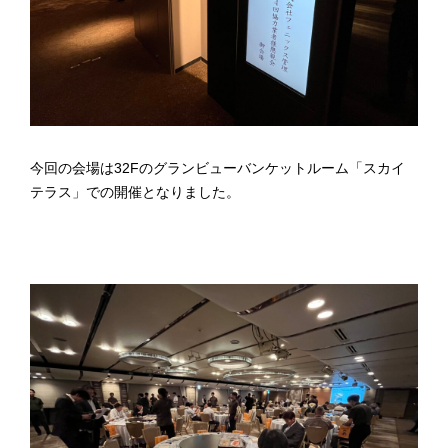
今回の会場は32Fのグランビューバンケットルーム「スカイ
テラス」での開催となりました。