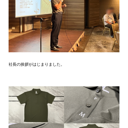
社長の挨拶がはじまりました。