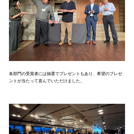
各部門の受賞者には抽選でプレゼントもあり、希望のプレゼ
ントが当たって喜んでいただけました。