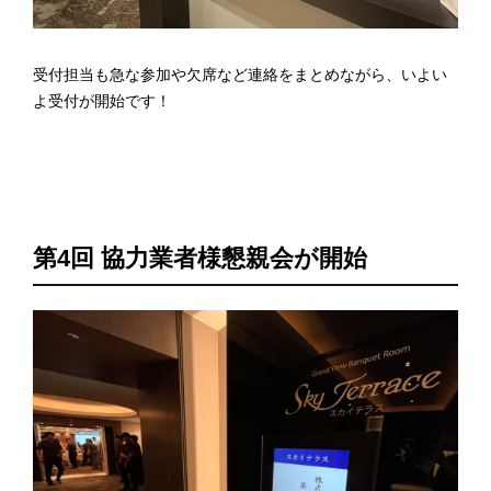
受付担当も急な参加や欠席など連絡をまとめながら、いよい
よ受付が開始です！
第4回 協力業者様懇親会が開始