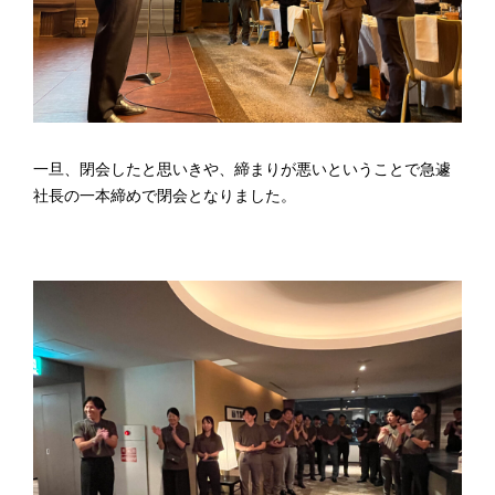
一旦、閉会したと思いきや、締まりが悪いということで急遽
社長の一本締めで閉会となりました。