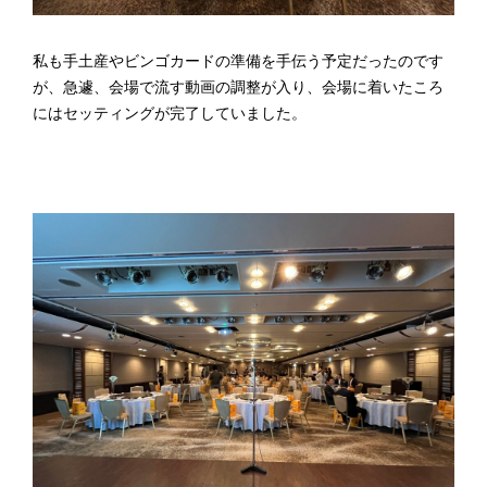
私も手土産やビンゴカードの準備を手伝う予定だったのです
が、急遽、会場で流す動画の調整が入り、会場に着いたころ
にはセッティングが完了していました。