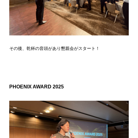
その後、乾杯の音頭があり懇親会がスタート！
PHOENIX AWARD 2025