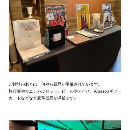
ご歓談のあとは、何やら景品が準備されています。
旅行券やカニしゃぶセット、ビールやアイス、Amazonギフト
カードなどなど豪華景品が満載です♪