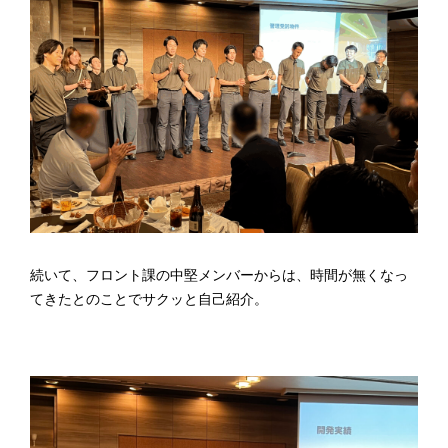
続いて、フロント課の中堅メンバーからは、時間が無くなっ
てきたとのことでサクッと自己紹介。