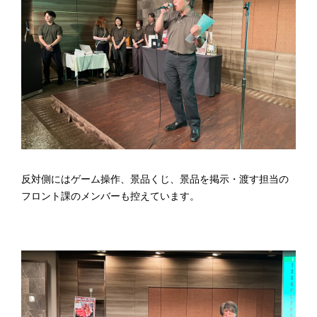
反対側にはゲーム操作、景品くじ、景品を掲示・渡す担当の
フロント課のメンバーも控えています。