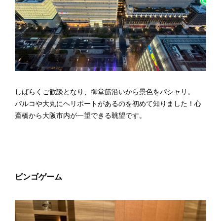
しばらくご歓談となり、御堂筋沿いから景色をパシャリ。
パルコや大丸にヘリポートがあるのを初めて知りました！心
斎橋から大阪市内が一望できる眺望です。
ビンゴゲーム