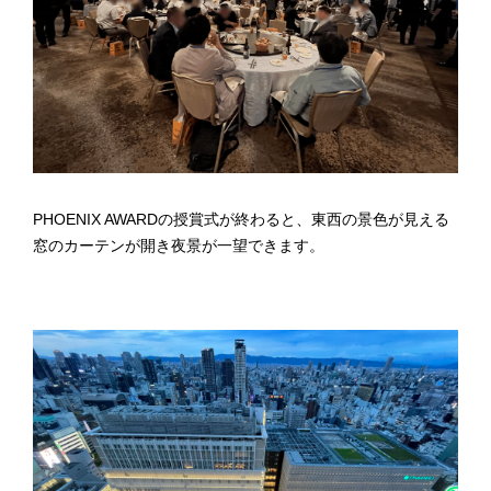
PHOENIX AWARDの授賞式が終わると、東西の景色が見える
窓のカーテンが開き夜景が一望できます。