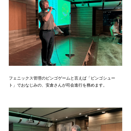
フェニックス管理のビンゴゲームと言えば「ビンゴシュー
ト」でおなじみの、安倉さんが司会進行を務めます。