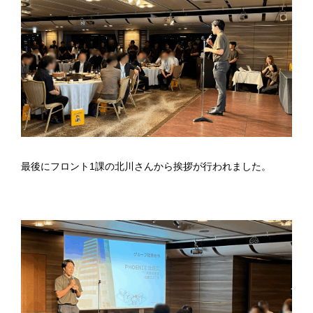
最後にフロント1課の北川さんから挨拶が行われました。