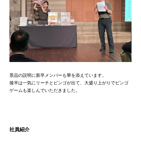
景品の説明に新卒メンバーも華を添えています。
後半は一気にリーチとビンゴが出て、大盛り上がりでビンゴ
ゲームも楽しんでいただきました。
社員紹介