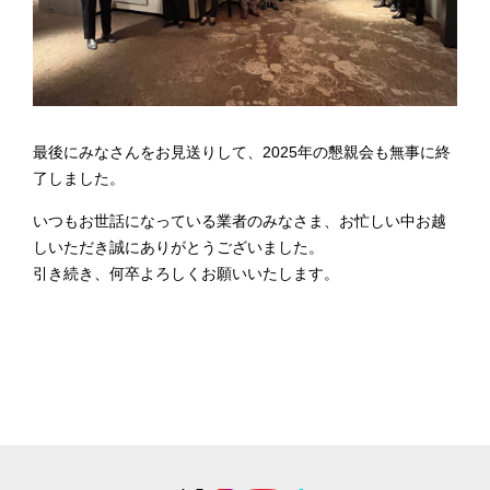
最後にみなさんをお見送りして、2025年の懇親会も無事に終
了しました。
いつもお世話になっている業者のみなさま、お忙しい中お越
しいただき誠にありがとうございました。
引き続き、何卒よろしくお願いいたします。