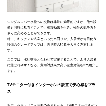
シングルレバー水栓への交換は非常に効果的ですが、他の設
備も同時に見直すことで、相乗効果を生み、物件の競争力を
さらに高めることができます。
特に、キッチンや浴室といった水回りや、入居者が毎日使う
設備のグレードアップは、内見時の印象を大きく左右しま
す。
ここでは、水栓交換と合わせて実施することで、より入居者
に選ばれやすくなる、費用対効果の高い空室対策を3つ紹介し
ます。
TVモニター付きインターホンの設置で安心感をプラ
ス
近年、セキュリティ意識の高まりから、TVモニター付きイン