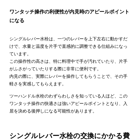
ワンタッチ操作の利便性が内見時のアピールポイント
になる
シングルレバー水栓は、一つのレバーを上下左右に動かすだ
けで、水量と温度を片手で直感的に調整できる仕組みになっ
ています。
この操作性の高さは、特に料理中で手が汚れていたり、片手
がふさがっていたりする際に非常に便利です。
内見の際に、実際にレバーを操作してもらうことで、その手
軽さを実感してもらえます。
ツーハンドル水栓のわずらわしさを知っている人ほど、この
ワンタッチ操作の快適さは強いアピールポイントとなり、入
居を決める後押しになる可能性があります。
シングルレバー水栓の交換にかかる費