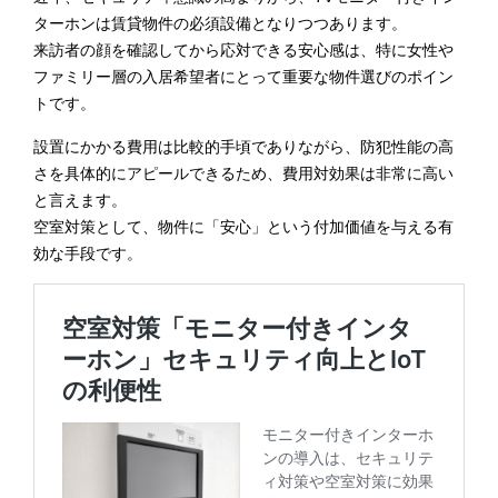
ターホンは賃貸物件の必須設備となりつつあります。
来訪者の顔を確認してから応対できる安心感は、特に女性や
ファミリー層の入居希望者にとって重要な物件選びのポイン
トです。
設置にかかる費用は比較的手頃でありながら、防犯性能の高
さを具体的にアピールできるため、費用対効果は非常に高い
と言えます。
空室対策として、物件に「安心」という付加価値を与える有
効な手段です。