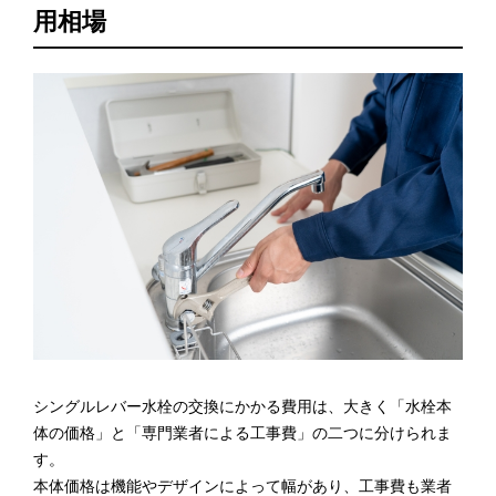
用相場
シングルレバー水栓の交換にかかる費用は、大きく「水栓本
体の価格」と「専門業者による工事費」の二つに分けられま
す。
本体価格は機能やデザインによって幅があり、工事費も業者