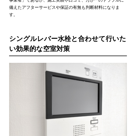
事業者」であるか、施工実績や口コミ、万が一のトラブルに
備えたアフターサービスや保証の有無も判断材料になりま
す。
シングルレバー水栓と合わせて行いた
い効果的な空室対策