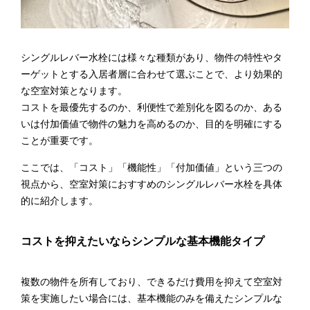
シングルレバー水栓には様々な種類があり、物件の特性やタ
ーゲットとする入居者層に合わせて選ぶことで、より効果的
な空室対策となります。
コストを最優先するのか、利便性で差別化を図るのか、ある
いは付加価値で物件の魅力を高めるのか、目的を明確にする
ことが重要です。
ここでは、「コスト」「機能性」「付加価値」という三つの
視点から、空室対策におすすめのシングルレバー水栓を具体
的に紹介します。
コストを抑えたいならシンプルな基本機能タイプ
複数の物件を所有しており、できるだけ費用を抑えて空室対
策を実施したい場合には、基本機能のみを備えたシンプルな