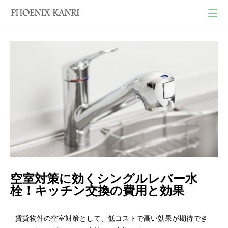
空室対策に効くシングルレバー水
栓！キッチン交換の費用と効果
賃貸物件の空室対策として、低コストで高い効果が期待でき