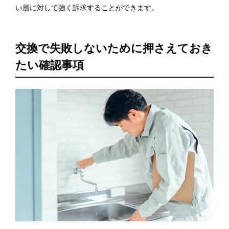
い層に対して強く訴求することができます。
交換で失敗しないために押さえておき
たい確認事項