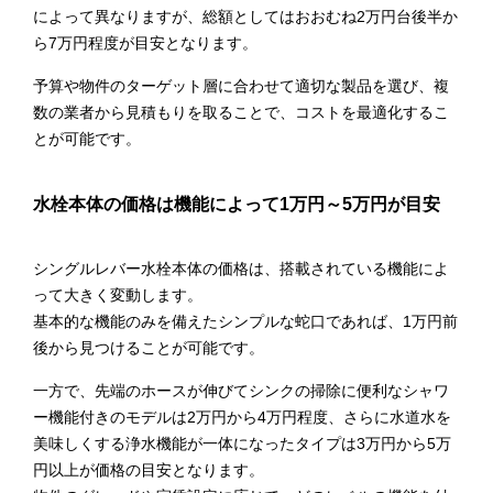
によって異なりますが、総額としてはおおむね2万円台後半か
ら7万円程度が目安となります。
予算や物件のターゲット層に合わせて適切な製品を選び、複
数の業者から見積もりを取ることで、コストを最適化するこ
とが可能です。
水栓本体の価格は機能によって1万円～5万円が目安
シングルレバー水栓本体の価格は、搭載されている機能によ
って大きく変動します。
基本的な機能のみを備えたシンプルな蛇口であれば、1万円前
後から見つけることが可能です。
一方で、先端のホースが伸びてシンクの掃除に便利なシャワ
ー機能付きのモデルは2万円から4万円程度、さらに水道水を
美味しくする浄水機能が一体になったタイプは3万円から5万
円以上が価格の目安となります。