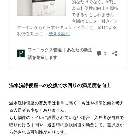
温水洗浄便座への交換で水回りの満足度を向上
温水洗浄便座の普及率は非常に高く、もはや標準設備と考え
る入居者も少なくありません。
もし物件のトイレに設置されていない場合、入居者が自費で
取り付ける手間や、退去時の原状回復を懸念して、選択肢か
ら外される可能性があります。