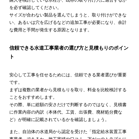
を必ず確認してください。
サイズが合わない製品を選んでしまうと、取り付けができな
い、あるいは穴を広げるなどの追加工事が必要になり、余計
な費用と手間が発生する原因となります。
信頼できる水道工事業者の選び方と見積もりのポイン
ト
安心して工事を任せるためには、信頼できる業者選びが重要
です。
まずは複数の業者から見積もりを取り、料金を比較検討する
ことをおすすめします。
その際、単に総額の安さだけで判断するのではなく、見積書
に作業内容の内訳（本体代、工賃、出張費、廃材処分費な
ど）が明確に記載されているかを確認しましょう。
また、自治体の水道局から認定を受けた「指定給水装置工事