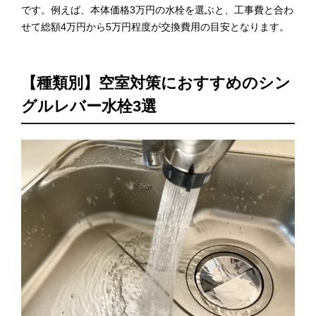
です。例えば、本体価格3万円の水栓を選ぶと、工事費と合わ
せて総額4万円から5万円程度が交換費用の目安となります。
【種類別】空室対策におすすめのシン
グルレバー水栓3選