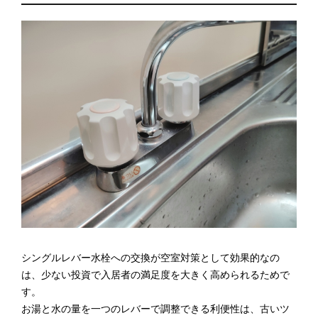
シングルレバー水栓への交換が空室対策として効果的なの
は、少ない投資で入居者の満足度を大きく高められるためで
す。
お湯と水の量を一つのレバーで調整できる利便性は、古いツ