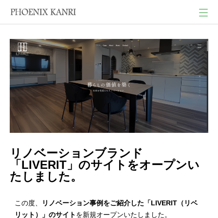
リノベーションブランド
「LIVERIT」のサイトをオープンい
たしました。
この度、
リノベーション事例をご紹介した「LIVERIT（リベ
リット）」のサイト
を新規オープンいたしました。