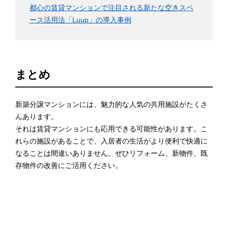
都心の賃貸マンションで注目される新たな空きスペ
ース活用法「Luup」の導入事例
まとめ
新築分譲マンションには、魅力的な人気の共用施設がたくさ
んあります。
それは賃貸マンションにも応用できる可能性があります。こ
れらの施設があることで、入居者の生活がより便利で快適に
なることは間違いありません。ぜひリフォーム、新物件、既
存物件の改善にご活用ください。