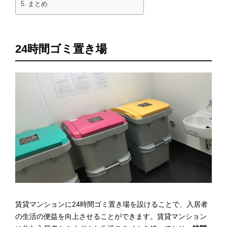
まとめ
24時間ゴミ置き場
賃貸マンションに24時間ゴミ置き場を設けることで、入居者
の生活の便益を向上させることができます。賃貸マンション