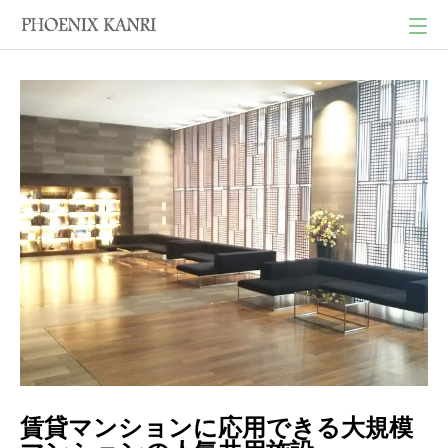
賃貸マンションに応用できる大規模