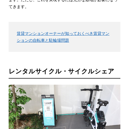
てきます。
賃貸マンションオーナーが知っておくべき賃貸マン
ションの自転車と駐輪場問題
レンタルサイクル・サイクルシェア