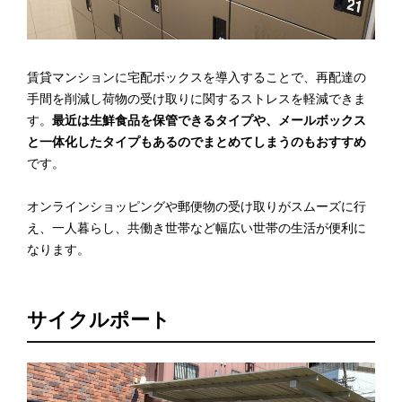
賃貸マンションに宅配ボックスを導入することで、再配達の
手間を削減し荷物の受け取りに関するストレスを軽減できま
す。
最近は生鮮食品を保管できるタイプや、メールボックス
と一体化したタイプもあるのでまとめてしまうのもおすすめ
です。
オンラインショッピングや郵便物の受け取りがスムーズに行
え、一人暮らし、共働き世帯など幅広い世帯の生活が便利に
なります。
サイクルポート