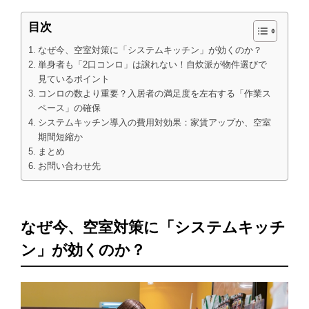
目次
なぜ今、空室対策に「システムキッチン」が効くのか？
単身者も「2口コンロ」は譲れない！自炊派が物件選びで
見ているポイント
コンロの数より重要？入居者の満足度を左右する「作業ス
ペース」の確保
システムキッチン導入の費用対効果：家賃アップか、空室
期間短縮か
まとめ
お問い合わせ先
なぜ今、空室対策に「システムキッチ
ン」が効くのか？