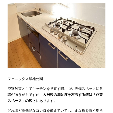
フェニックス緑地公園
空室対策としてキッチンを見直す際、つい設備スペックに意
識が向きがちですが、
入居後の満足度を左右する鍵は「作業
スペース」の広さ
にあります。
どれほど高機能なコンロを備えていても、まな板を置く場所