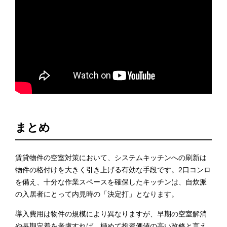
まとめ
賃貸物件の空室対策において、システムキッチンへの刷新は
物件の格付けを大きく引き上げる有効な手段です。2口コンロ
を備え、十分な作業スペースを確保したキッチンは、自炊派
の入居者にとって内見時の「決定打」となります。
導入費用は物件の規模により異なりますが、早期の空室解消
や長期定着を考慮すれば、極めて投資価値の高い改修と言え