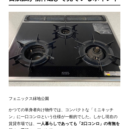
フェニックス緑地公園
かつての単身者向け物件では、コンパクトな「ミニキッチ
ン」に一口コンロという仕様が一般的でした。しかし現在の
賃貸市場では、
一人暮らしであっても「2口コンロ」の有無を