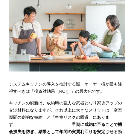
システムキッチンの導入を検討する際、オーナー様が最も注
視すべきは「投資対効果（ROI）」の最大化です。
キッチンの刷新は、成約時の強力な武器となり家賃アップの
交渉材料になりますが、それ以上に大きなメリットは「空室
期間の劇的な短縮」と「空室リスクの回避」にありま
す。
早期に成約に至ることで機
会損失を防ぎ、結果として年間の実質利回りを安定
させる効