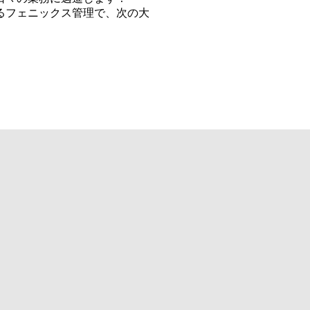
るフェニックス管理で、次の大