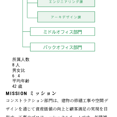
所属人数
8
人
男女比
6
:
4
平均年齢
42
歳
ミッション
MISSION
コンストラクション部門は、建物の修繕工事や空間デ
ザインを通じて資産価値の向上と顧客満足の実現を目