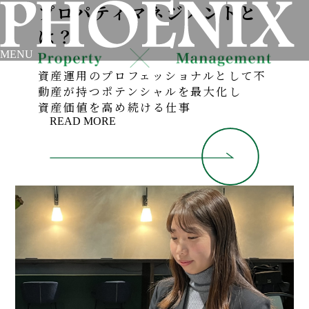
プロパティマネジメントと
は？
MENU
資産運用のプロフェッショナルとして不
動産が持つポテンシャルを最大化し
資産価値を高め続ける仕事
READ MORE