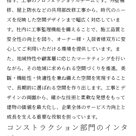
指す、工事のプロフェッショナルチームです。外壁補
修、屋上防水などの共用部改修工事から、時代のニー
ズを反映した空間デザインまで幅広く対応していま
す。社内に工事監理機能を備えることで、施工品質と
安全性の向上を図り、オーナー様・入居者様双方に安
心してご利用いただける環境を提供しています。ま
た、地域特性や顧客層に応じたマーケティングを行い
ながら、その地域に求められる空間づくりを推進。美
観・機能性・快適性を兼ね備えた空間を実現すること
で、長期的に選ばれる空間を作り出します。工事とデ
ザインの両面から、確かな技術と柔軟な発想をもって
建物の価値を最大化し、企業全体のサービス力向上と
成長を支える重要な役割を担っています。
コンストラクション部門のインタ