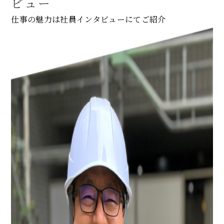
ビュー
仕事の魅力は社員インタビューにてご紹介