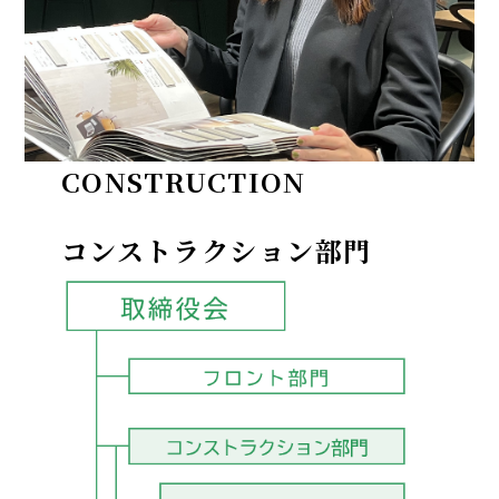
CONSTRUCTION
コンストラクション部門