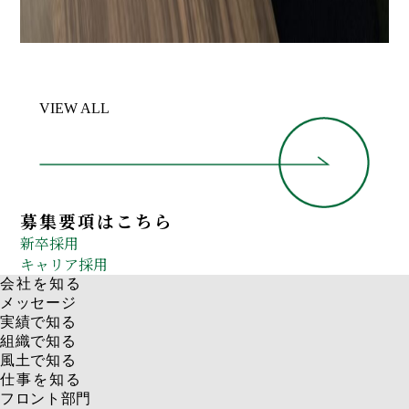
コンストラクション部門
アーキデザイン課
中野 薫
VIEW ALL
募集要項はこちら
新卒採用
キャリア採用
会社を知る
メッセージ
実績で知る
組織で知る
風土で知る
仕事を知る
フロント部門