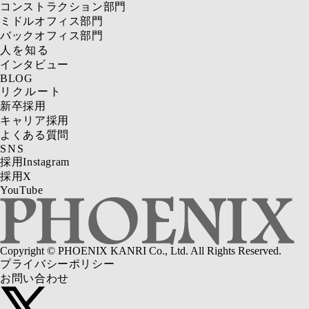
コンストラクション部門
ミドルオフィス部門
バックオフィス部門
人を知る
インタビュー
BLOG
リクルート
新卒採用
キャリア採用
よくある質問
SNS
採用Instagram
採用X
YouTube
Copyright © PHOENIX KANRI Co., Ltd. All Rights Reserved.
プライバシーポリシー
お問い合わせ