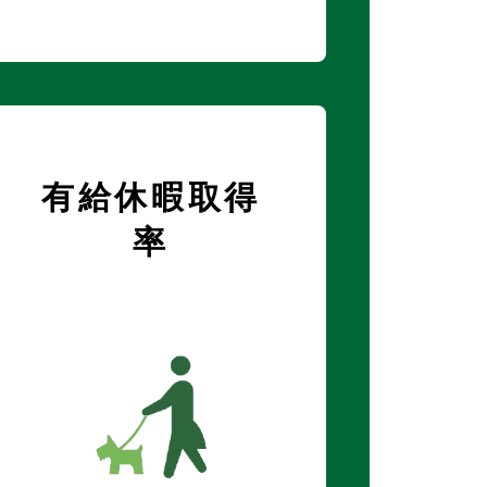
有給休暇取得
率