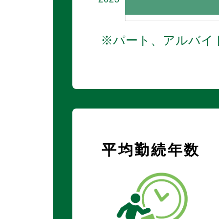
※パート、アルバイト
平均勤続年数