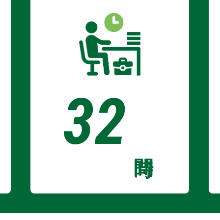
32
時間