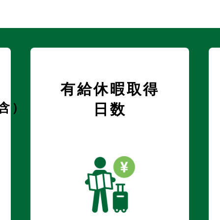
有給休暇取得
含）
日数