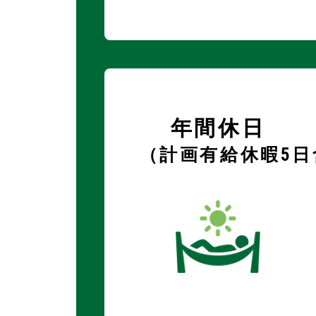
年間休日
（計画有給休暇5日