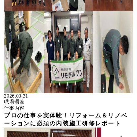
2026.03.31
職場環境
仕事内容
プロの仕事を実体験！リフォーム＆リノベ
ーションに必須の内装施工研修レポート