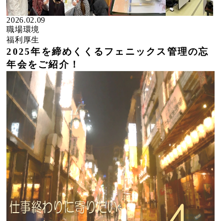
2026.02.09
職場環境
福利厚生
2025年を締めくくるフェニックス管理の忘
年会をご紹介！