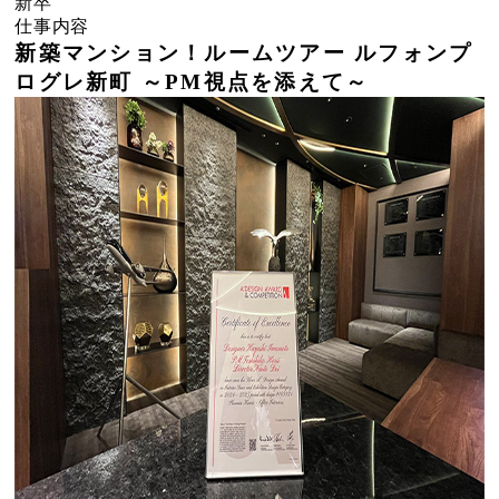
新卒
仕事内容
新築マンション！ルームツアー ルフォンプ
ログレ新町 ～PM視点を添えて～