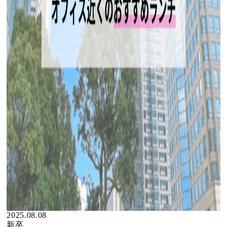
2025.08.08
新卒