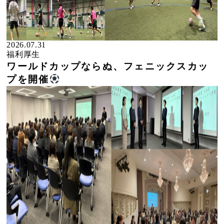
2026.07.31
福利厚生
ワールドカップならぬ、フェニックスカッ
プを開催