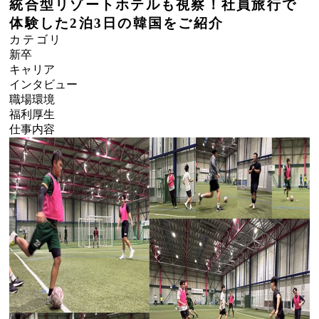
統合型リゾートホテルも視察！社員旅行で
体験した2泊3日の韓国をご紹介
カテゴリ
新卒
キャリア
インタビュー
職場環境
福利厚生
仕事内容