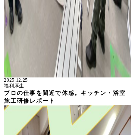
2025.12.25
福利厚生
プロの仕事を間近で体感。キッチン・浴室
施工研修レポート