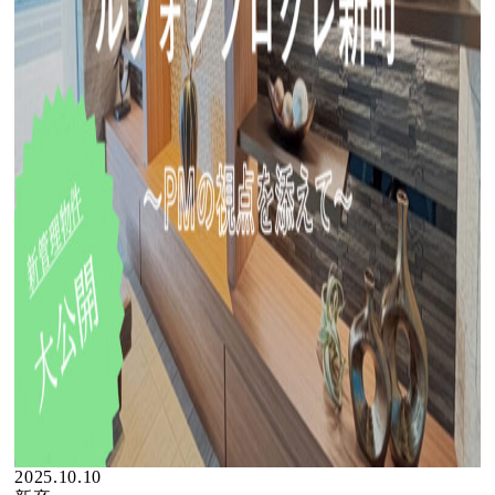
2025.10.10