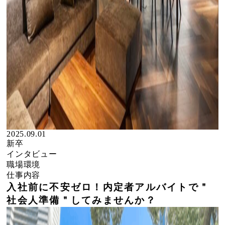
2025.09.01
新卒
インタビュー
職場環境
仕事内容
入社前に不安ゼロ！内定者アルバイトで＂
社会人準備＂してみませんか？