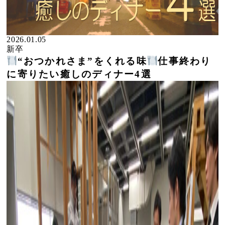
2026.01.05
新卒
“おつかれさま”をくれる味
仕事終わり
に寄りたい癒しのディナー4選