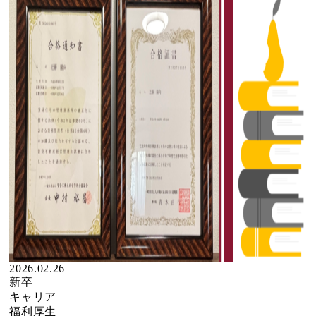
2026.02.26
新卒
キャリア
福利厚生