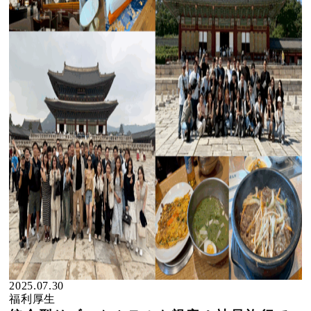
2025.07.30
福利厚生