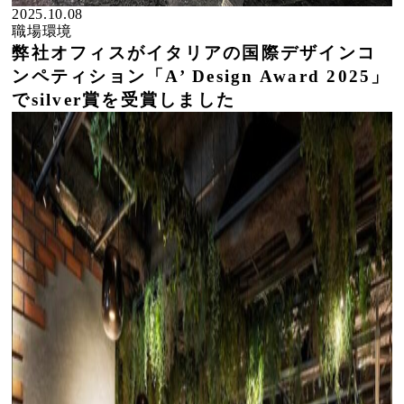
2025.10.08
職場環境
弊社オフィスがイタリアの国際デザインコ
ンペティション「A’ Design Award 2025」
でsilver賞を受賞しました