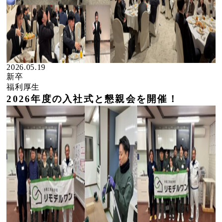
2026.05.19
新卒
福利厚生
2026年度の入社式と懇親会を開催！