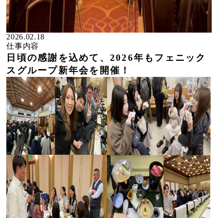
2026.02.18
仕事内容
日頃の感謝を込めて、2026年もフェニック
スグループ新年会を開催！