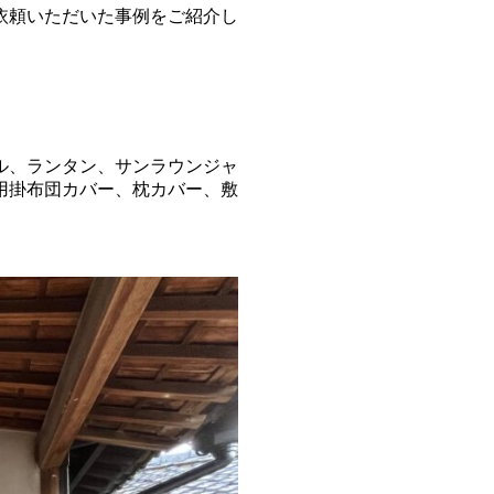
依頼いただいた事例をご紹介し
ル、ランタン、サンラウンジャ
用掛布団カバー、枕カバー、敷