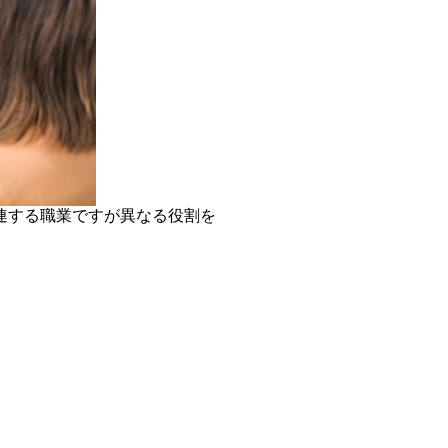
連する職業ですが異なる役割を