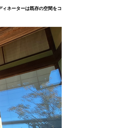
ディネーターは既存の空間をコ