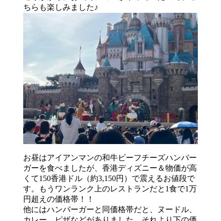
ちらも楽しみました♪
お昼はアイアンマンの和牛ビーフチーズハンバー
ガーを食べましたが、香港ディズニー＆物価が高
くて150香港ドル（約3,150円）で震えるお値段で
す。もうワンランク上のレストランだと1食で1万
円超えの価格帯！！
他にはハンバーガーと同価格帯だと、ヌードル、
カレー、ピザなどがありました。それより下の価