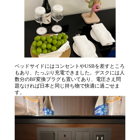
ベッドサイドにはコンセントやUSBを差すところ
もあり、たっぷり充電できました。デスクには人
数分のBF変換プラグも置いてあり、電圧さえ問
題なければ日本と同じ持ち物で快適に過ごせま
す。