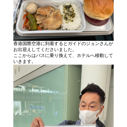
香港国際空港に到着するとガイドのジョンさんが
お出迎えしてくださいました。
ここからはバスに乗り換えて、ホテルへ移動して
いきます。