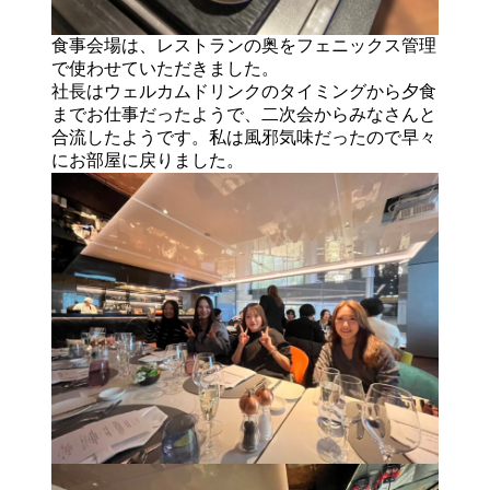
食事会場は、レストランの奥をフェニックス管理
で使わせていただきました。
社長はウェルカムドリンクのタイミングから夕食
までお仕事だったようで、二次会からみなさんと
合流したようです。私は風邪気味だったので早々
にお部屋に戻りました。