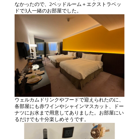
なかったので、2ベッドルーム＋エクストラベッ
ドで3人一緒のお部屋でした。
ウェルカムドリンクやフードで迎えられたのに、
各部屋にも赤ワインやシャインマスカット、ドー
ナツにお水まで用意してありました。お部屋にい
るだけでも十分楽しめそうです。