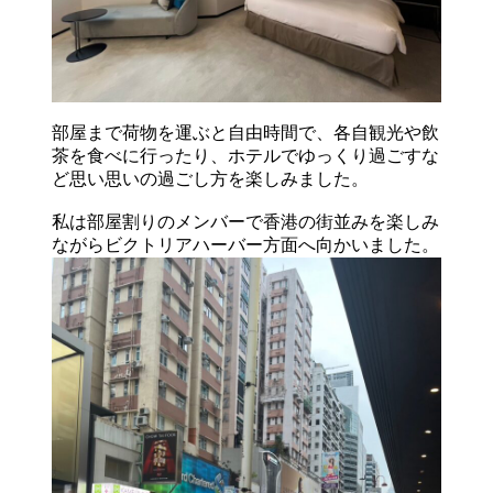
部屋まで荷物を運ぶと自由時間で、各自観光や飲
茶を食べに行ったり、ホテルでゆっくり過ごすな
ど思い思いの過ごし方を楽しみました。
私は部屋割りのメンバーで香港の街並みを楽しみ
ながらビクトリアハーバー方面へ向かいました。