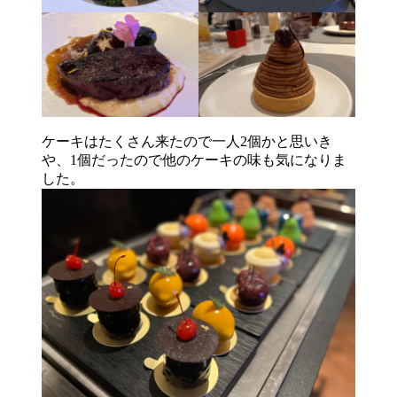
ケーキはたくさん来たので一人2個かと思いき
や、1個だったので他のケーキの味も気になりま
した。