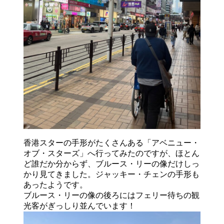
香港スターの手形がたくさんある「アベニュー・
オブ・スターズ」へ行ってみたのですが、ほとん
ど誰だか分からず、ブルース・リーの像だけしっ
かり見てきました。ジャッキー・チェンの手形も
あったようです。
ブルース・リーの像の後ろにはフェリー待ちの観
光客がぎっしり並んでいます！