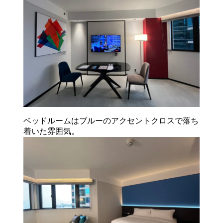
ベッドルームはブルーのアクセントクロスで落ち
着いた雰囲気。