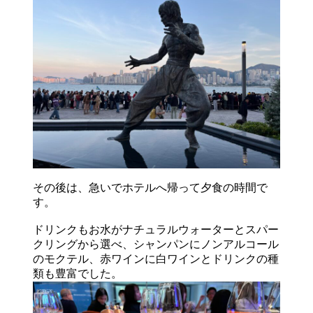
その後は、急いでホテルへ帰って夕食の時間で
す。
ドリンクもお水がナチュラルウォーターとスパー
クリングから選べ、シャンパンにノンアルコール
のモクテル、赤ワインに白ワインとドリンクの種
類も豊富でした。