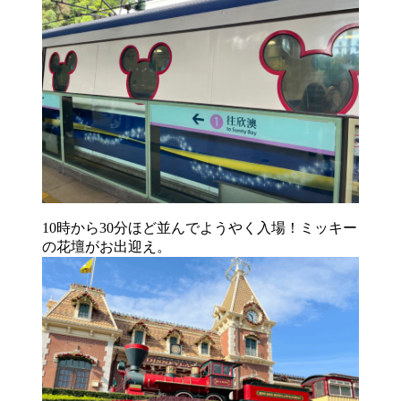
10時から30分ほど並んでようやく入場！ミッキー
の花壇がお出迎え。