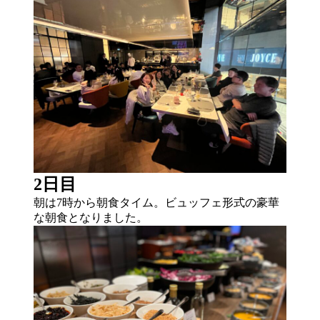
2日目
朝は7時から朝食タイム。ビュッフェ形式の豪華
な朝食となりました。