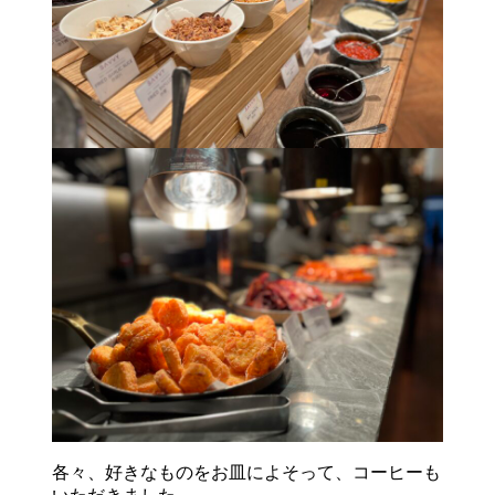
各々、好きなものをお皿によそって、コーヒーも