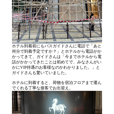
ホテル到着前にもバスガイドさんに電話で「あと
何分で到着予定ですか？」とホテルから電話がか
かってきて、ガイドさんは「今までホテルから電
話がかかってきたことは初めてで、みなさんがい
かにVIP待遇のお客様なのかわかりました。」と
ガイドさんも驚いていました。
ホテルに到着すると、荷物を宿泊フロアまで運ん
でくれる丁寧な接客でお出迎え。