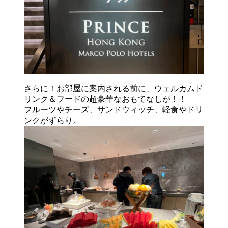
さらに！お部屋に案内される前に、ウェルカムド
リンク＆フードの超豪華なおもてなしが！！
フルーツやチーズ、サンドウィッチ、軽食やドリ
ンクがずらり。