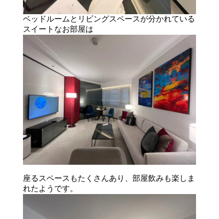
ベッドルームとリビングスペースが分かれている
スイートなお部屋は
座るスペースもたくさんあり、部屋飲みも楽しま
れたようです。