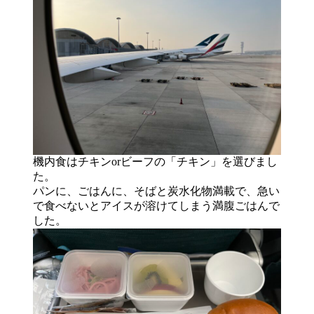
機内食はチキンorビーフの「チキン」を選びまし
た。
パンに、ごはんに、そばと炭水化物満載で、急い
で食べないとアイスが溶けてしまう満腹ごはんで
した。