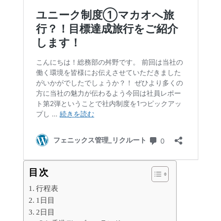
目次
行程表
1日目
2日目