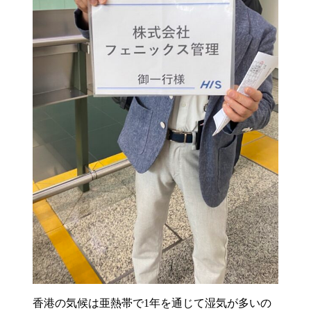
香港の気候は亜熱帯で1年を通じて湿気が多いの