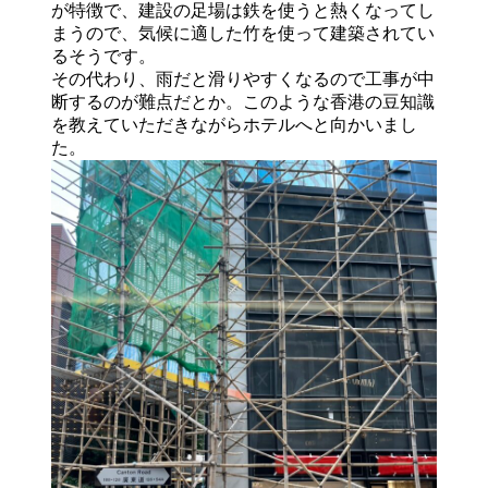
が特徴で、建設の足場は鉄を使うと熱くなってし
まうので、気候に適した竹を使って建築されてい
るそうです。
その代わり、雨だと滑りやすくなるので工事が中
断するのが難点だとか。このような香港の豆知識
を教えていただきながらホテルへと向かいまし
た。