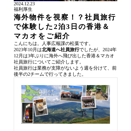
2024.12.23
福利厚生
海外物件を視察！？社員旅行
で体験した2泊3日の香港＆
マカオをご紹介
こんにちは。人事広報課の松葉です。
2023年10月は
北海道へ社員旅行
でしたが、2024年
12月は3年ぶりに海外へ飛び出した香港＆マカオ
社員旅行についてご紹介します。
社員旅行は業務が支障がないよう週を分けて、前
後半の2チームで行ってきました。