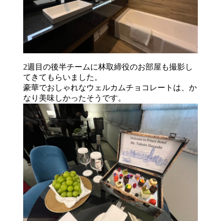
2週目の後半チームに林取締役のお部屋も撮影し
てきてもらいました。
豪華でおしゃれなウェルカムチョコレートは、か
なり美味しかったそうです。