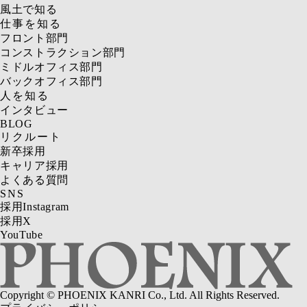
風土で知る
仕事を知る
フロント部門
コンストラクション部門
ミドルオフィス部門
バックオフィス部門
人を知る
インタビュー
BLOG
リクルート
新卒採用
キャリア採用
よくある質問
SNS
採用Instagram
採用X
YouTube
Copyright © PHOENIX KANRI Co., Ltd. All Rights Reserved.