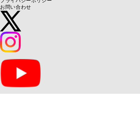
プライバシーポリシー
お問い合わせ