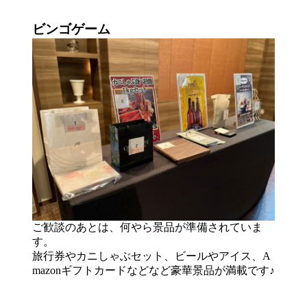
ビンゴゲーム
ご歓談のあとは、何やら景品が準備されていま
す。
旅行券やカニしゃぶセット、ビールやアイス、A
mazonギフトカードなどなど豪華景品が満載です♪