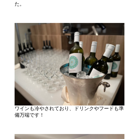
た。
ワインも冷やされており、ドリンクやフードも準
備万端です！