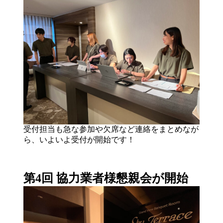
受付担当も急な参加や欠席など連絡をまとめなが
ら、いよいよ受付が開始です！
第4回 協力業者様懇親会が開始