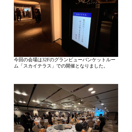
今回の会場は32Fのグランビューバンケットルー
ム「スカイテラス」での開催となりました。