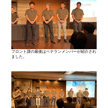
フロント課の最後はベテランメンバーが紹介され
ました。