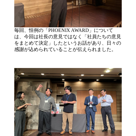
毎回、恒例の「PHOENIX AWARD」について
は、今回は社長の意見ではなく「社員たちの意見
をまとめて決定」したというお話があり、日々の
感謝が込められていることが伝えられました。