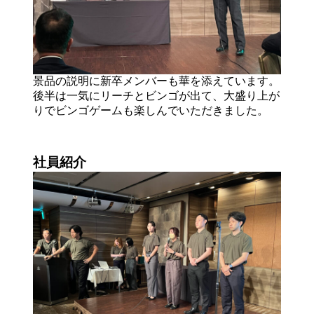
景品の説明に新卒メンバーも華を添えています。
後半は一気にリーチとビンゴが出て、大盛り上が
りでビンゴゲームも楽しんでいただきました。
社員紹介