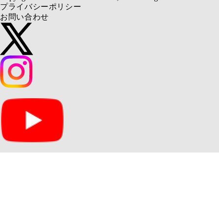
プライバシーポリシー
お問い合わせ