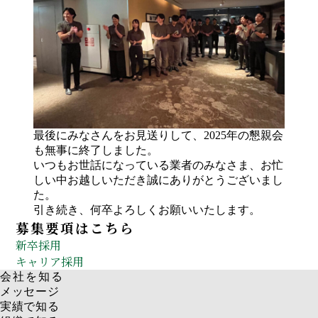
最後にみなさんをお見送りして、2025年の懇親会
も無事に終了しました。
いつもお世話になっている業者のみなさま、お忙
しい中お越しいただき誠にありがとうございまし
た。
引き続き、何卒よろしくお願いいたします。
募集要項はこちら
新卒採用
キャリア採用
会社を知る
メッセージ
実績で知る