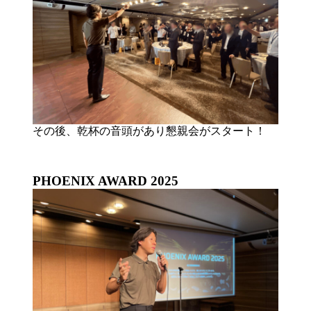
その後、乾杯の音頭があり懇親会がスタート！
PHOENIX AWARD 2025