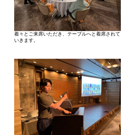
着々とご来席いただき、テーブルへと着席されて
いきます。