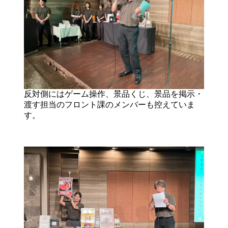
反対側にはゲーム操作、景品くじ、景品を掲示・
渡す担当のフロント課のメンバーも控えていま
す。