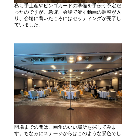
私も手土産やビンゴカードの準備を手伝う予定だ
ったのですが、急遽、会場で流す動画の調整が入
り、会場に着いたころにはセッティングが完了し
ていました。
開場までの間は、画角のいい場所を探してみま
す。ちなみにステージからはこのような景色でし