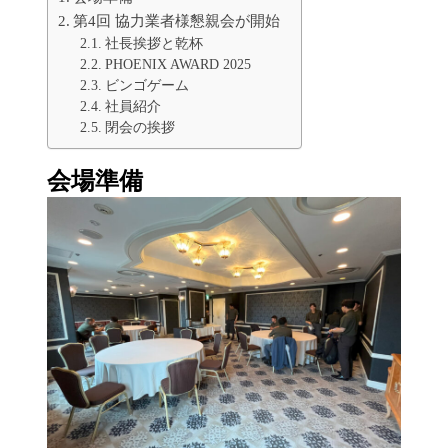
第4回 協力業者様懇親会が開始
社長挨拶と乾杯
PHOENIX AWARD 2025
ビンゴゲーム
社員紹介
閉会の挨拶
会場準備