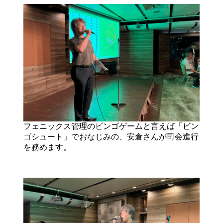
フェニックス管理のビンゴゲームと言えば「ビン
ゴシュート」でおなじみの、安倉さんが司会進行
を務めます。