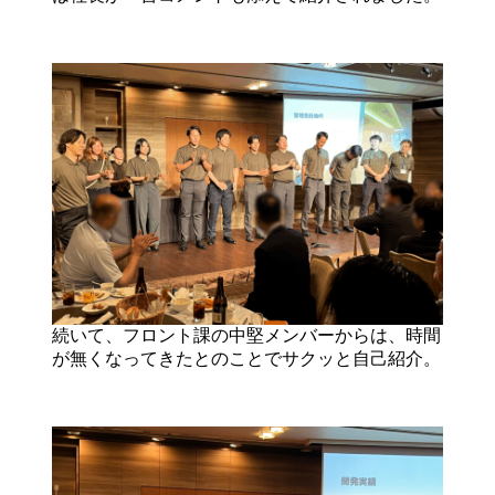
続いて、フロント課の中堅メンバーからは、時間
が無くなってきたとのことでサクッと自己紹介。