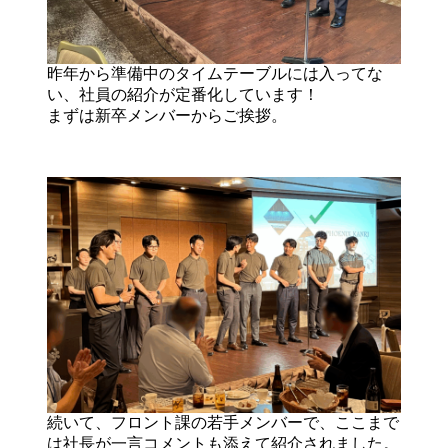
昨年から準備中のタイムテーブルには入ってな
い、社員の紹介が定番化しています！
まずは新卒メンバーからご挨拶。
続いて、フロント課の若手メンバーで、ここまで
は社長が一言コメントも添えて紹介されました。