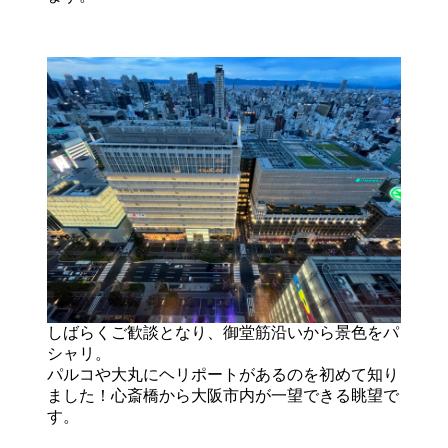
しばらくご歓談となり、御堂筋沿いから景色をパ
シャリ。
パルコや大丸にヘリポートがあるのを初めて知り
ました！心斎橋から大阪市内が一望できる眺望で
す。