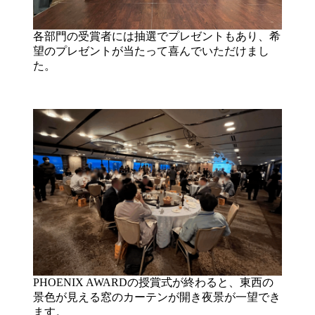
各部門の受賞者には抽選でプレゼントもあり、希
望のプレゼントが当たって喜んでいただけまし
た。
PHOENIX AWARDの授賞式が終わると、東西の
景色が見える窓のカーテンが開き夜景が一望でき
ます。