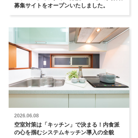
募集サイトをオープンいたしました。
2026.06.08
空室対策は「キッチン」で決まる！内食派
の心を掴むシステムキッチン導入の全貌