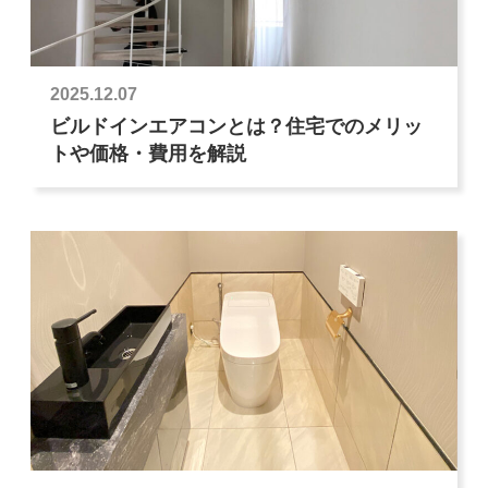
2025.12.07
ビルドインエアコンとは？住宅でのメリッ
トや価格・費用を解説