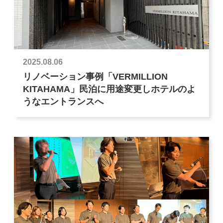
2025.08.06
リノベーション事例「VERMILLION
KITAHAMA」民泊に用途変更しホテルのよ
うなエントランスへ