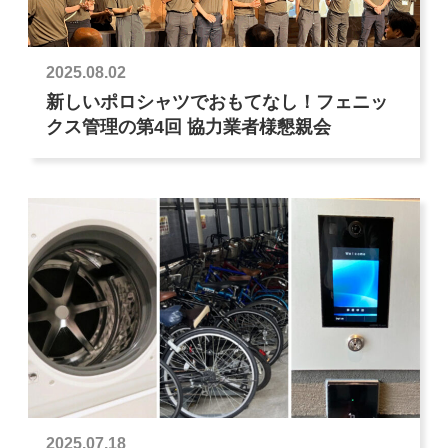
2025.08.02
新しいポロシャツでおもてなし！フェニッ
クス管理の第4回 協力業者様懇親会
2025.07.18