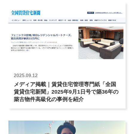
2025.09.12
メディア掲載｜賃貸住宅管理専門紙「全国
賃貸住宅新聞」2025年9月1日号で築36年の
築古物件高級化の事例を紹介