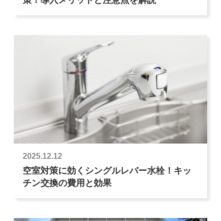
2025.12.12
空室対策に効くシングルレバー水栓！キッ
チン交換の費用と効果