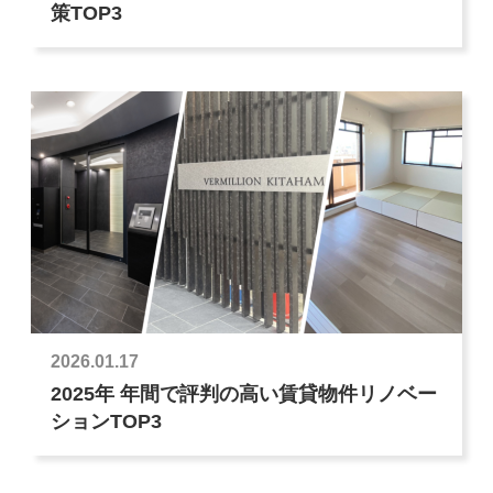
策TOP3
2026.01.17
2025年 年間で評判の高い賃貸物件リノベー
ションTOP3