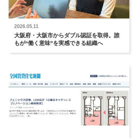
2026.05.11
大阪府・大阪市からダブル認証を取得。誰
もが“働く意味”を実感できる組織へ