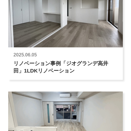
2025.06.05
リノベーション事例「ジオグランデ高井
田」1LDKリノベーション