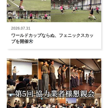
2026.07.31
ワールドカップならぬ、フェニックスカッ
プを開催