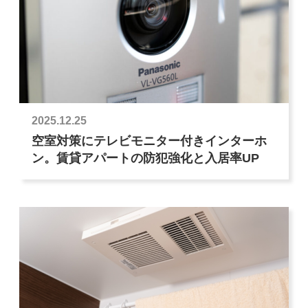
2025.12.25
空室対策にテレビモニター付きインターホ
ン。賃貸アパートの防犯強化と入居率UP