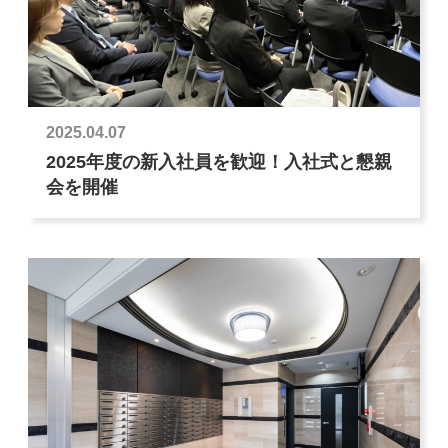
2025.04.07
2025年度の新入社員を歓迎！入社式と懇親
会を開催