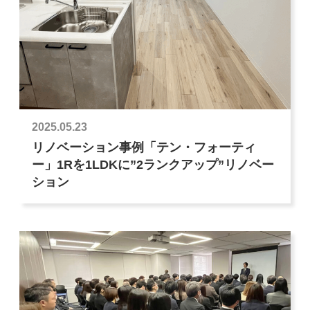
2025.05.23
リノベーション事例「テン・フォーティ
ー」1Rを1LDKに”2ランクアップ”リノベー
ション