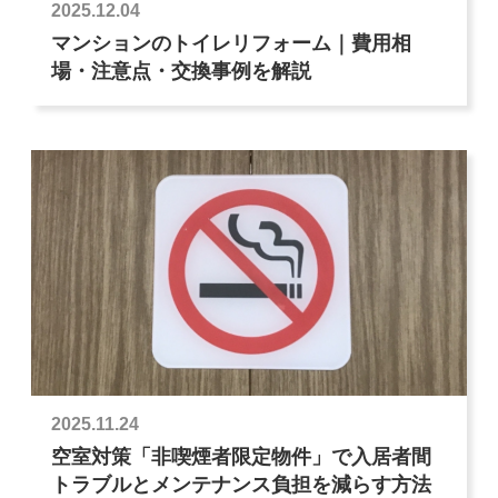
2025.12.04
マンションのトイレリフォーム｜費用相
場・注意点・交換事例を解説
2025.11.24
空室対策「非喫煙者限定物件」で入居者間
トラブルとメンテナンス負担を減らす方法