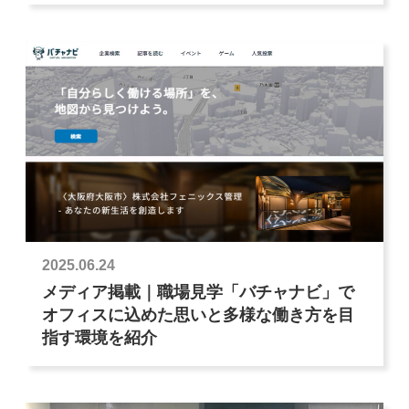
2025.06.24
メディア掲載｜職場見学「バチャナビ」で
オフィスに込めた思いと多様な働き方を目
指す環境を紹介