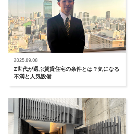
2025.09.08
Z世代が選ぶ賃貸住宅の条件とは？気になる
不満と人気設備