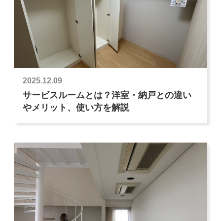
2025.12.09
サービスルームとは？洋室・納戸との違い
やメリット、使い方を解説