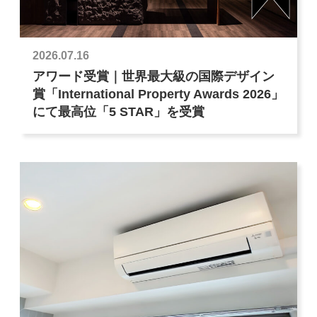
2026.07.16
アワード受賞｜世界最大級の国際デザイン
賞「International Property Awards 2026」
にて最高位「5 STAR」を受賞