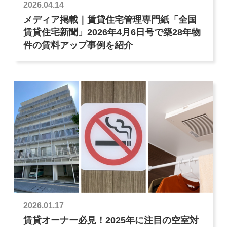
2026.04.14
メディア掲載｜賃貸住宅管理専門紙「全国
賃貸住宅新聞」2026年4月6日号で築28年物
件の賃料アップ事例を紹介
2026.01.17
賃貸オーナー必見！2025年に注目の空室対