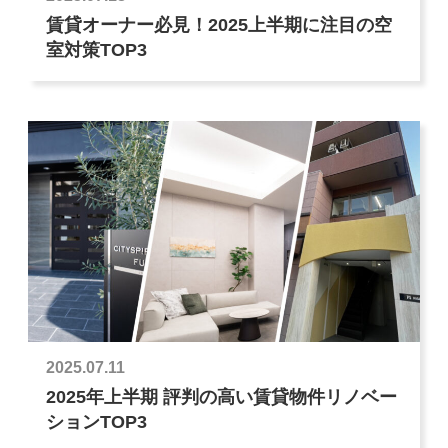
賃貸オーナー必見！2025上半期に注目の空
室対策TOP3
2025.07.11
2025年上半期 評判の高い賃貸物件リノベー
ションTOP3