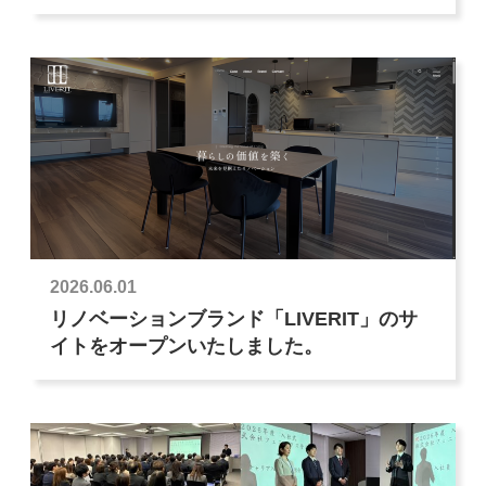
2026.06.01
リノベーションブランド「LIVERIT」のサ
イトをオープンいたしました。