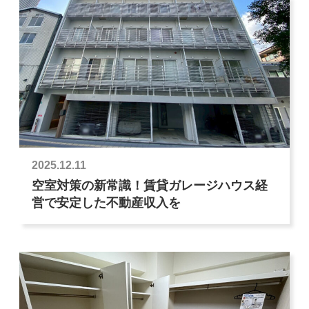
2025.12.11
空室対策の新常識！賃貸ガレージハウス経
営で安定した不動産収入を