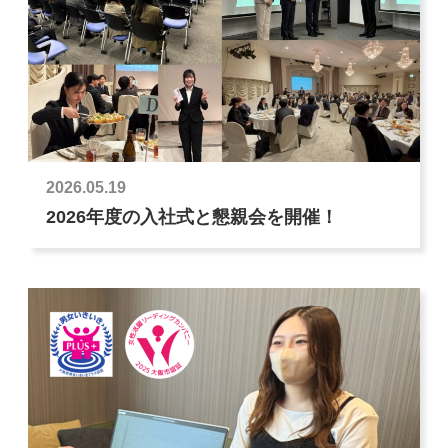
2026.05.19
2026年度の入社式と懇親会を開催！