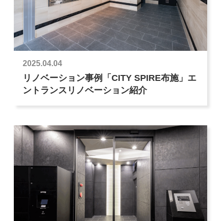
2025.04.04
リノベーション事例「CITY SPIRE布施」エ
ントランスリノベーション紹介