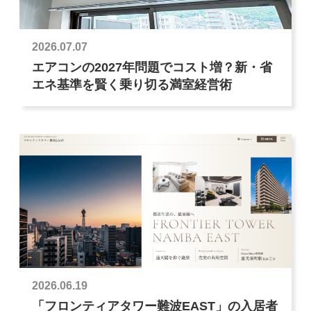
2026.07.07
エアコンの2027年問題でコスト増？新・省
エネ基準を賢く乗り切る満室経営術
2026.06.19
「フロンティアタワー難波EAST」の入居者