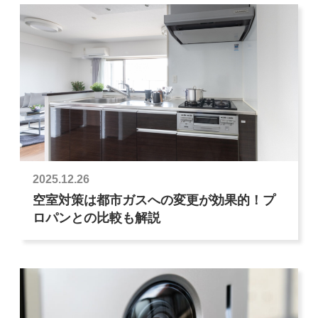
2025.12.26
空室対策は都市ガスへの変更が効果的！プ
ロパンとの比較も解説