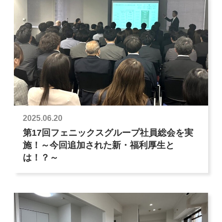
2025.06.20
第17回フェニックスグループ社員総会を実
施！～今回追加された新・福利厚生と
は！？～