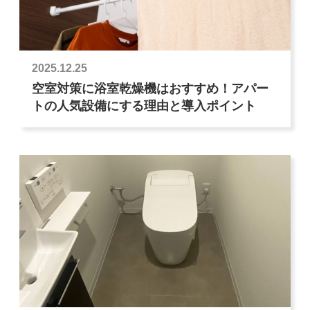
2025.12.25
空室対策に浴室乾燥機はおすすめ！アパー
トの人気設備にする理由と導入ポイント