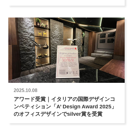
2025.10.08
アワード受賞｜イタリアの国際デザインコ
ンペティション「A’ Design Award 2025」
のオフィスデザインでsilver賞を受賞