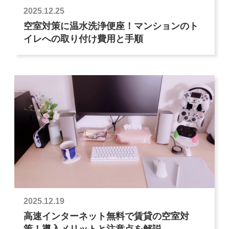
2025.12.25
空室対策に温水洗浄便座！マンションのト
イレへの取り付け費用と手順
2025.12.19
高速インターネット無料で賃貸の空室対
策！導入メリットと注意点を解説