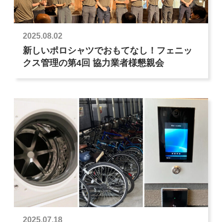
2025.08.02
新しいポロシャツでおもてなし！フェニッ
クス管理の第4回 協力業者様懇親会
2025.07.18