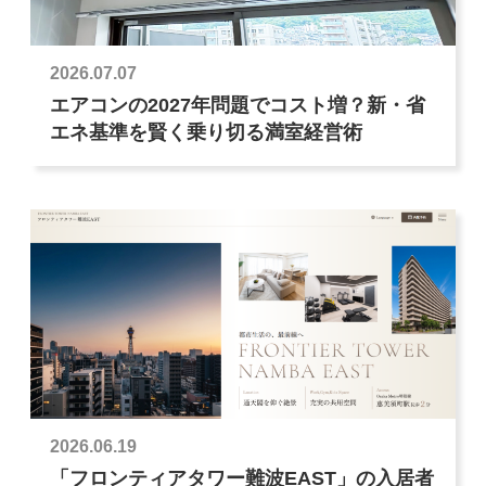
2026.07.07
エアコンの2027年問題でコスト増？新・省
エネ基準を賢く乗り切る満室経営術
2026.06.19
「フロンティアタワー難波EAST」の入居者