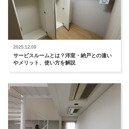
2025.12.09
サービスルームとは？洋室・納戸との違い
やメリット、使い方を解説