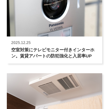
2025.12.25
空室対策にテレビモニター付きインターホ
ン。賃貸アパートの防犯強化と入居率UP