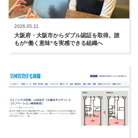
2026.05.11
大阪府・大阪市からダブル認証を取得。誰
もが“働く意味”を実感できる組織へ