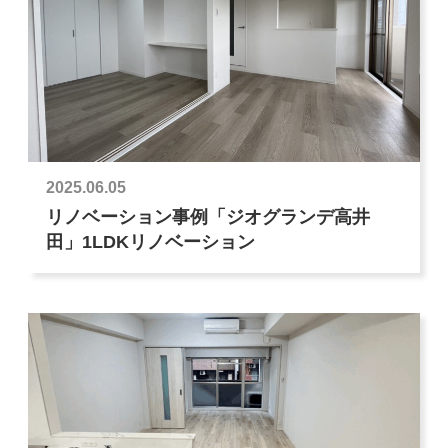
2025.06.05
リノベーション事例「ジオグランデ高井
田」1LDKリノベーション