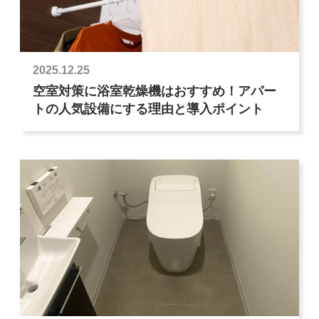
2025.12.25
空室対策に浴室乾燥機はおすすめ！アパー
トの人気設備にする理由と導入ポイント