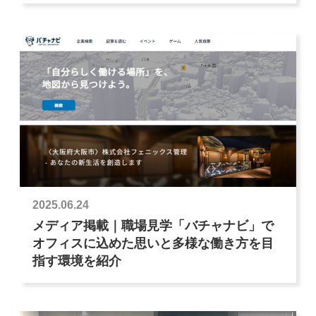
2025.06.24
メディア掲載｜職場見学「バチャナビ」で
オフィスに込めた思いと多様な働き方を目
指す環境を紹介