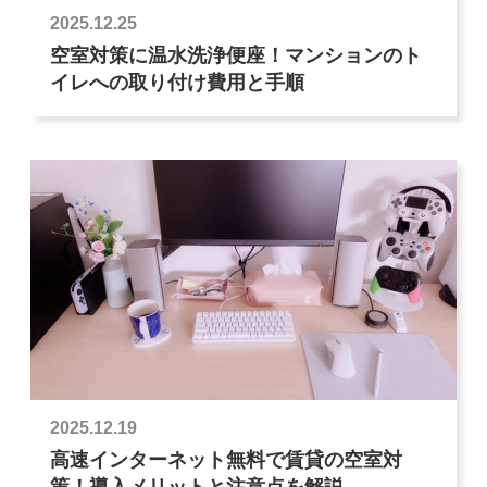
2025.12.25
空室対策に温水洗浄便座！マンションのト
イレへの取り付け費用と手順
2025.12.19
高速インターネット無料で賃貸の空室対
策！導入メリットと注意点を解説