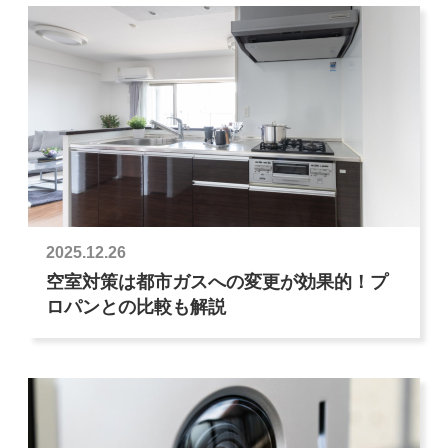
2025.12.26
空室対策は都市ガスへの変更が効果的！プ
ロパンとの比較も解説