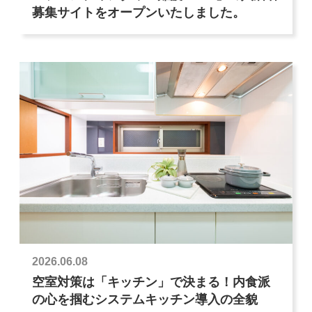
募集サイトをオープンいたしました。
2026.06.08
空室対策は「キッチン」で決まる！内食派
の心を掴むシステムキッチン導入の全貌