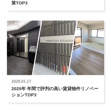
策TOP3
2026.01.17
2025年 年間で評判の高い賃貸物件リノベー
ションTOP3