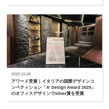
2025.10.08
アワード受賞｜イタリアの国際デザインコ
ンペティション「A’ Design Award 2025」
のオフィスデザインでsilver賞を受賞