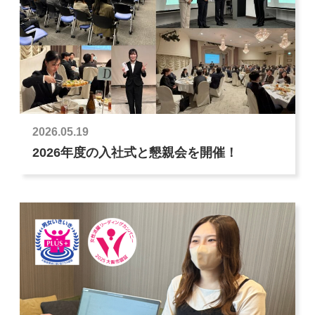
2026.05.19
2026年度の入社式と懇親会を開催！