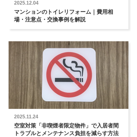
2025.12.04
マンションのトイレリフォーム｜費用相
場・注意点・交換事例を解説
2025.11.24
空室対策「非喫煙者限定物件」で入居者間
トラブルとメンテナンス負担を減らす方法