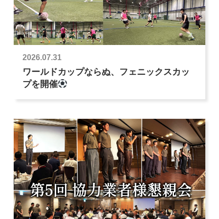
2026.07.31
ワールドカップならぬ、フェニックスカッ
プを開催