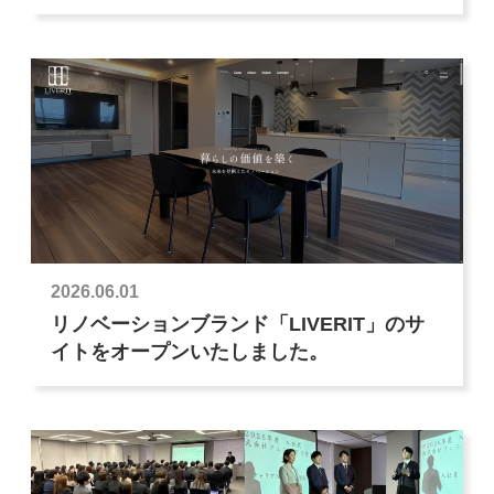
2026.06.01
リノベーションブランド「LIVERIT」のサ
イトをオープンいたしました。