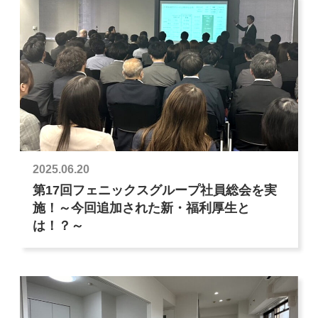
2025.06.20
第17回フェニックスグループ社員総会を実
施！～今回追加された新・福利厚生と
は！？～