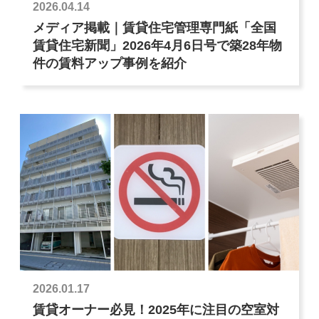
2026.04.14
メディア掲載｜賃貸住宅管理専門紙「全国
賃貸住宅新聞」2026年4月6日号で築28年物
件の賃料アップ事例を紹介
2026.01.17
賃貸オーナー必見！2025年に注目の空室対