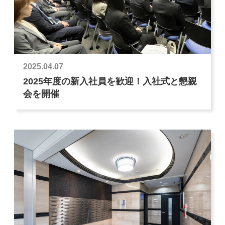
2025.04.07
2025年度の新入社員を歓迎！入社式と懇親
会を開催