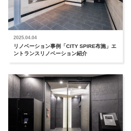
2025.04.04
リノベーション事例「CITY SPIRE布施」エ
ントランスリノベーション紹介