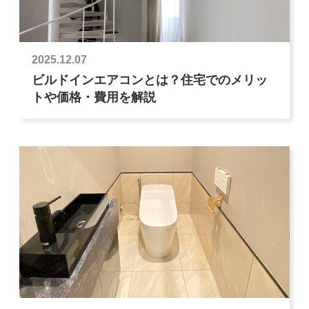
2025.12.07
ビルドインエアコンとは？住宅でのメリッ
トや価格・費用を解説