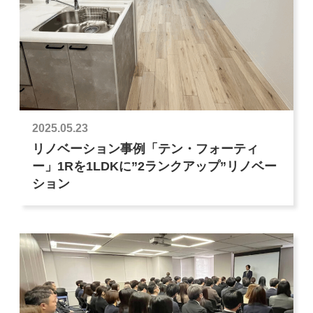
2025.05.23
リノベーション事例「テン・フォーティ
ー」1Rを1LDKに”2ランクアップ”リノベー
ション