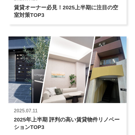
賃貸オーナー必見！2025上半期に注目の空
室対策TOP3
2025.07.11
2025年上半期 評判の高い賃貸物件リノベー
ションTOP3