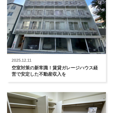
2025.12.11
空室対策の新常識！賃貸ガレージハウス経
営で安定した不動産収入を