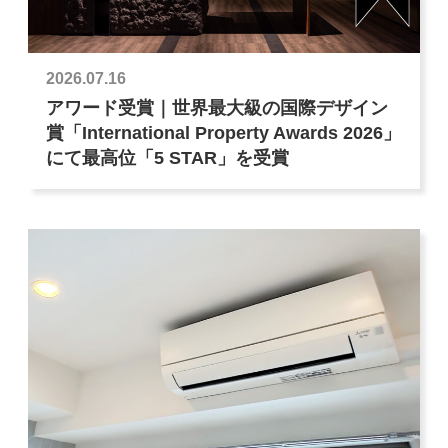
2026.07.16
アワード受賞｜世界最大級の国際デザイン
賞「International Property Awards 2026」
にて最高位「5 STAR」を受賞