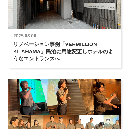
2025.08.06
リノベーション事例「VERMILLION
KITAHAMA」民泊に用途変更しホテルのよ
うなエントランスへ