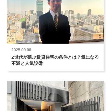
2025.09.08
Z世代が選ぶ賃貸住宅の条件とは？気になる
不満と人気設備