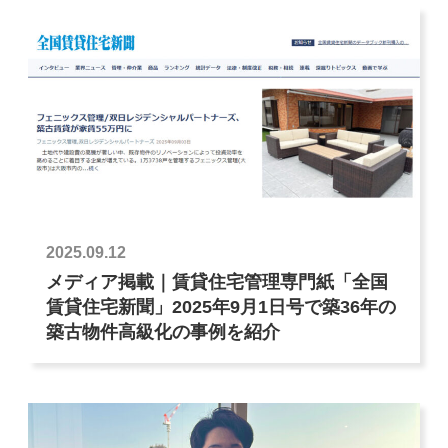
2025.09.12
メディア掲載｜賃貸住宅管理専門紙「全国
賃貸住宅新聞」2025年9月1日号で築36年の
築古物件高級化の事例を紹介