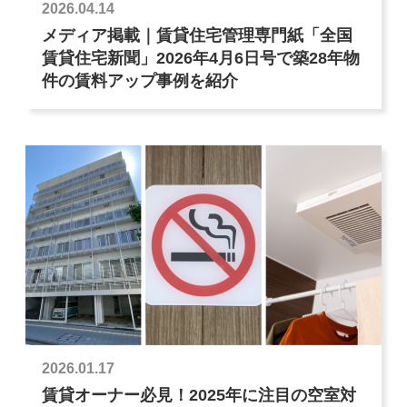
2026.04.14
メディア掲載｜賃貸住宅管理専門紙「全国
賃貸住宅新聞」2026年4月6日号で築28年物
件の賃料アップ事例を紹介
2026.01.17
賃貸オーナー必見！2025年に注目の空室対