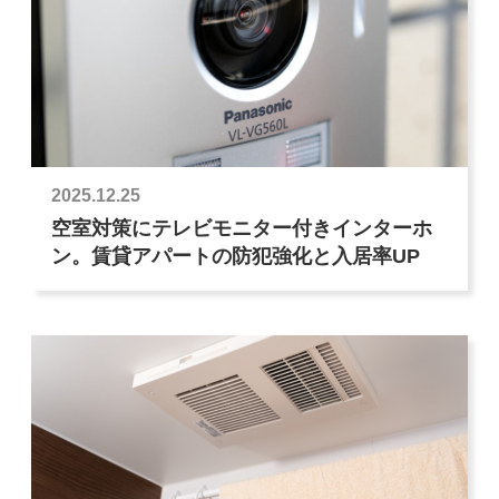
2025.12.25
空室対策にテレビモニター付きインターホ
ン。賃貸アパートの防犯強化と入居率UP