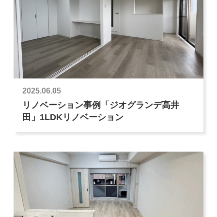
2025.06.05
リノベーション事例「ジオグランデ高井
田」1LDKリノベーション