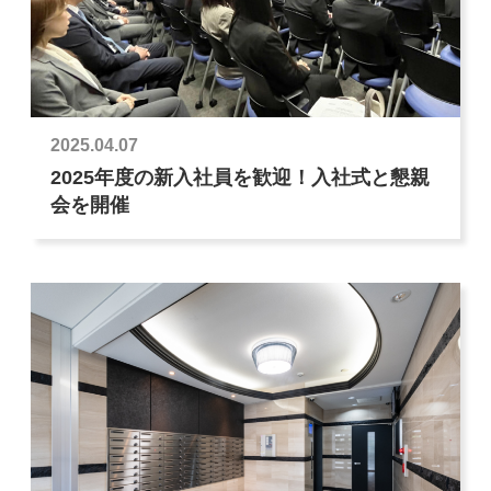
2025.04.07
2025年度の新入社員を歓迎！入社式と懇親
会を開催