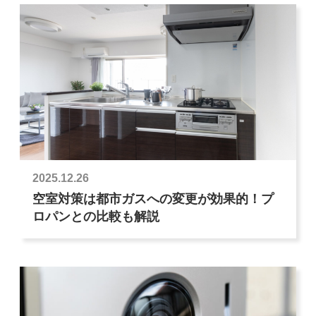
2025.12.26
空室対策は都市ガスへの変更が効果的！プ
ロパンとの比較も解説