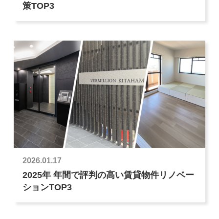
策TOP3
2026.01.17
2025年 年間で評判の高い賃貸物件リノベー
ションTOP3