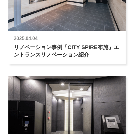
2025.04.04
リノベーション事例「CITY SPIRE布施」エ
ントランスリノベーション紹介