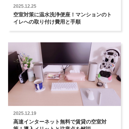
2025.12.25
空室対策に温水洗浄便座！マンションのト
イレへの取り付け費用と手順
2025.12.19
高速インターネット無料で賃貸の空室対
策！導入メリットと注意点を解説