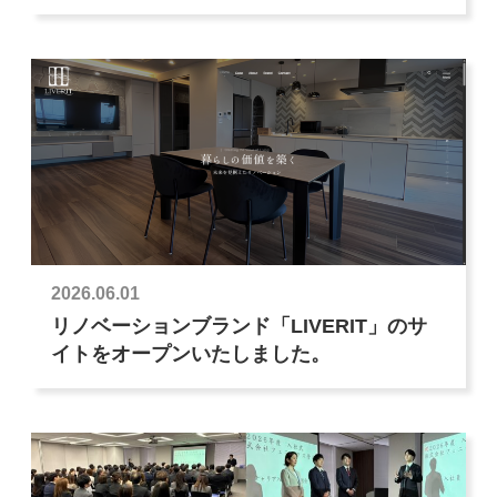
2026.06.01
リノベーションブランド「LIVERIT」のサ
イトをオープンいたしました。