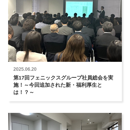
2025.06.20
第17回フェニックスグループ社員総会を実
施！～今回追加された新・福利厚生と
は！？～