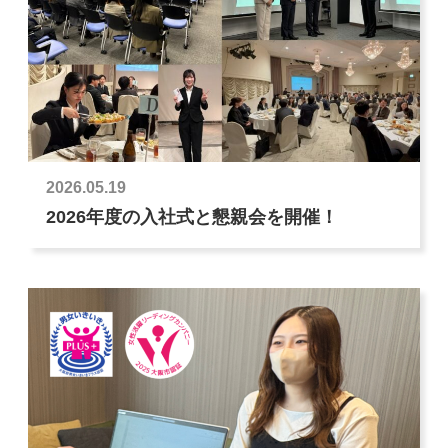
2026.05.19
2026年度の入社式と懇親会を開催！