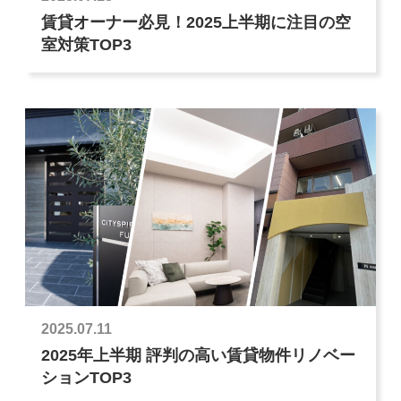
賃貸オーナー必見！2025上半期に注目の空
室対策TOP3
2025.07.11
2025年上半期 評判の高い賃貸物件リノベー
ションTOP3