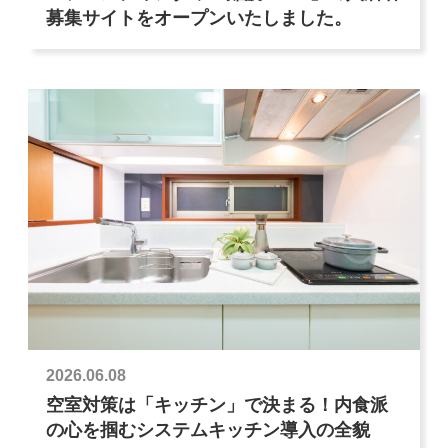
募集サイトをオープンいたしました。
2026.06.08
空室対策は「キッチン」で決まる！内食派
の心を掴むシステムキッチン導入の全貌