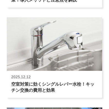
2025.12.12
空室対策に効くシングルレバー水栓！キッ
チン交換の費用と効果