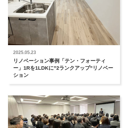
2025.05.23
リノベーション事例「テン・フォーティ
ー」1Rを1LDKに”2ランクアップ”リノベー
ション