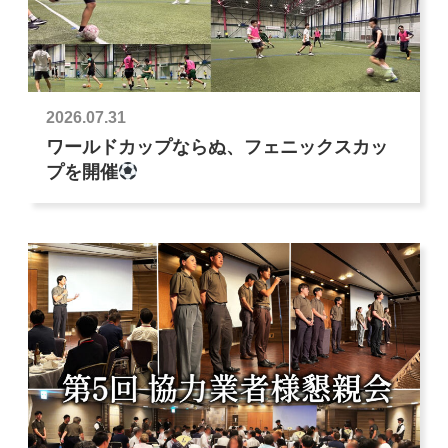
2026.07.31
ワールドカップならぬ、フェニックスカッ
プを開催