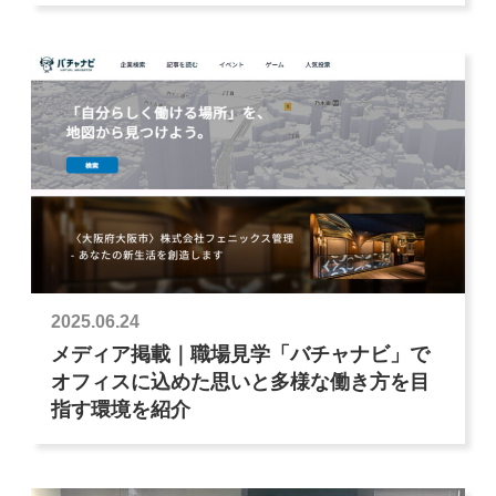
2025.06.24
メディア掲載｜職場見学「バチャナビ」で
オフィスに込めた思いと多様な働き方を目
指す環境を紹介