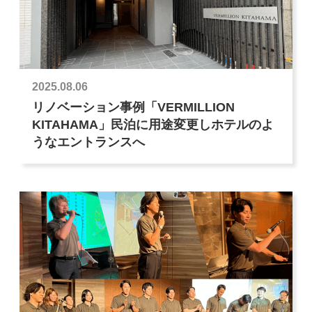
2025.08.06
リノベーション事例「VERMILLION
KITAHAMA」民泊に用途変更しホテルのよ
うなエントランスへ