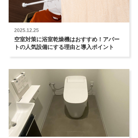
2025.12.25
空室対策に浴室乾燥機はおすすめ！アパー
トの人気設備にする理由と導入ポイント