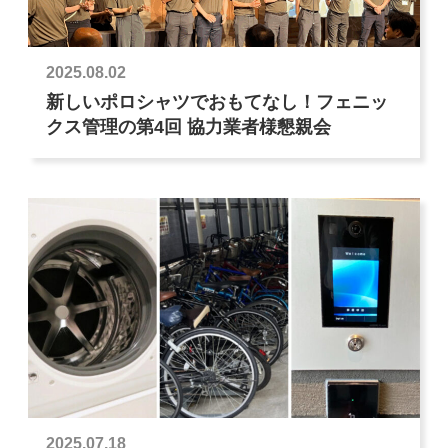
2025.08.02
新しいポロシャツでおもてなし！フェニッ
クス管理の第4回 協力業者様懇親会
2025.07.18