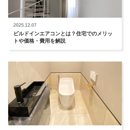
2025.12.07
ビルドインエアコンとは？住宅でのメリッ
トや価格・費用を解説