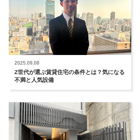
2025.09.08
Z世代が選ぶ賃貸住宅の条件とは？気になる
不満と人気設備