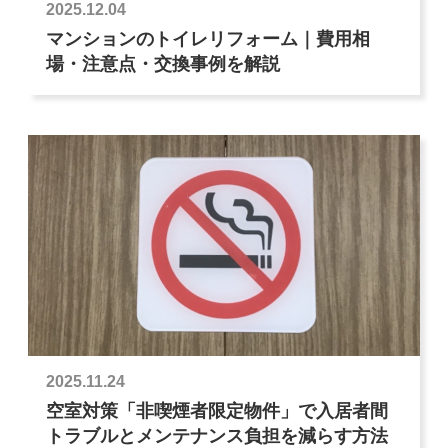
2025.12.04
マンションのトイレリフォーム｜費用相
場・注意点・交換事例を解説
2025.11.24
空室対策「非喫煙者限定物件」で入居者間
トラブルとメンテナンス負担を減らす方法