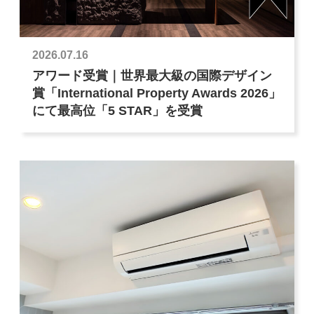
2026.07.16
アワード受賞｜世界最大級の国際デザイン
賞「International Property Awards 2026」
にて最高位「5 STAR」を受賞