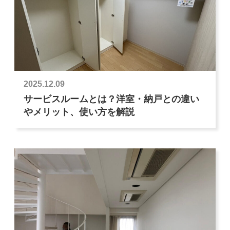
2025.12.09
サービスルームとは？洋室・納戸との違い
やメリット、使い方を解説