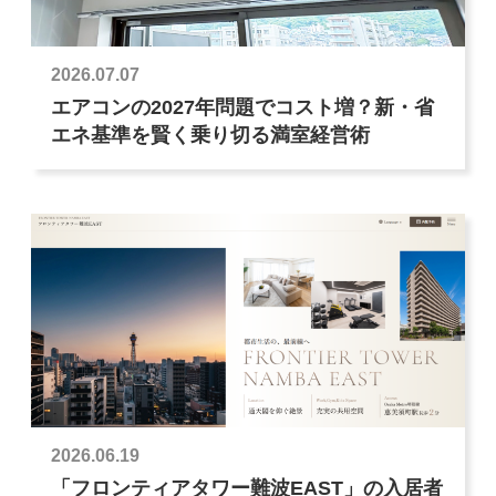
2026.07.07
エアコンの2027年問題でコスト増？新・省
エネ基準を賢く乗り切る満室経営術
2026.06.19
「フロンティアタワー難波EAST」の入居者