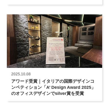
2025.10.08
アワード受賞｜イタリアの国際デザインコ
ンペティション「A’ Design Award 2025」
のオフィスデザインでsilver賞を受賞