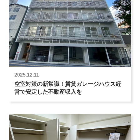
2025.12.11
空室対策の新常識！賃貸ガレージハウス経
営で安定した不動産収入を