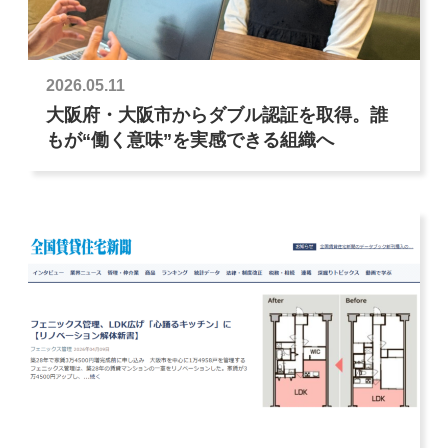
2026.05.11
大阪府・大阪市からダブル認証を取得。誰
もが“働く意味”を実感できる組織へ