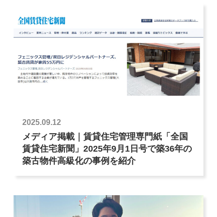
2025.09.12
メディア掲載｜賃貸住宅管理専門紙「全国
賃貸住宅新聞」2025年9月1日号で築36年の
築古物件高級化の事例を紹介