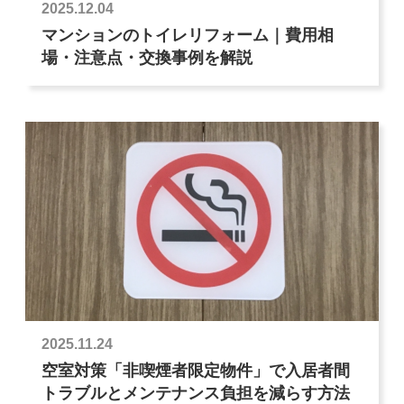
2025.12.04
マンションのトイレリフォーム｜費用相
場・注意点・交換事例を解説
2025.11.24
空室対策「非喫煙者限定物件」で入居者間
トラブルとメンテナンス負担を減らす方法