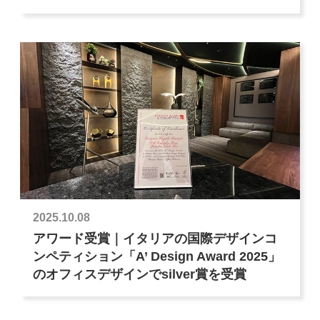
2025.10.08
アワード受賞｜イタリアの国際デザインコ
ンペティション「A’ Design Award 2025」
のオフィスデザインでsilver賞を受賞