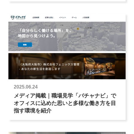
2025.06.24
メディア掲載｜職場見学「バチャナビ」で
オフィスに込めた思いと多様な働き方を目
指す環境を紹介