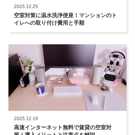
2025.12.25
空室対策に温水洗浄便座！マンションのト
イレへの取り付け費用と手順
2025.12.19
高速インターネット無料で賃貸の空室対
策！導入メリットと注意点を解説