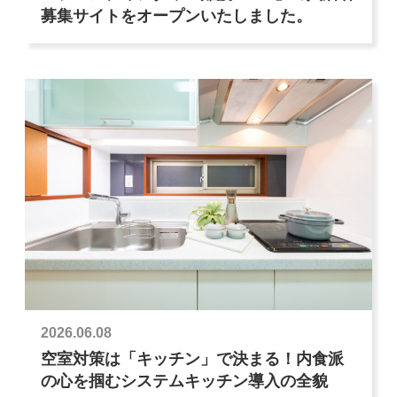
募集サイトをオープンいたしました。
2026.06.08
空室対策は「キッチン」で決まる！内食派
の心を掴むシステムキッチン導入の全貌