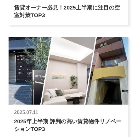
賃貸オーナー必見！2025上半期に注目の空
室対策TOP3
2025.07.11
2025年上半期 評判の高い賃貸物件リノベー
ションTOP3