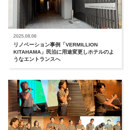
2025.08.06
リノベーション事例「VERMILLION
KITAHAMA」民泊に用途変更しホテルのよ
うなエントランスへ