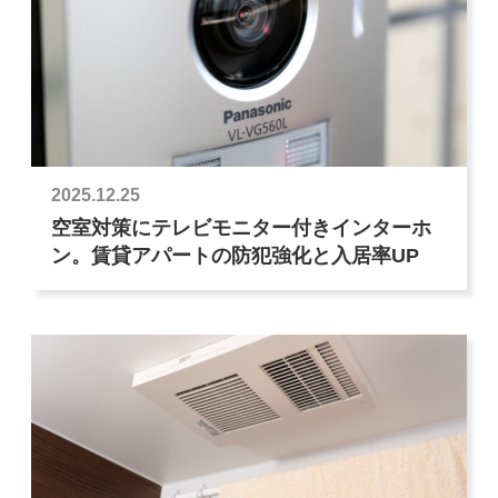
2025.12.25
空室対策にテレビモニター付きインターホ
ン。賃貸アパートの防犯強化と入居率UP