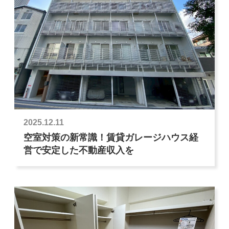
2025.12.11
空室対策の新常識！賃貸ガレージハウス経
営で安定した不動産収入を