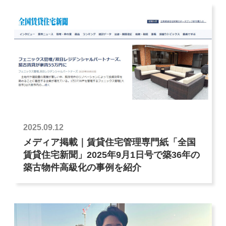
2025.09.12
メディア掲載｜賃貸住宅管理専門紙「全国
賃貸住宅新聞」2025年9月1日号で築36年の
築古物件高級化の事例を紹介