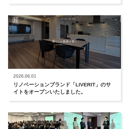
2026.06.01
リノベーションブランド「LIVERIT」のサ
イトをオープンいたしました。