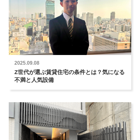
2025.09.08
Z世代が選ぶ賃貸住宅の条件とは？気になる
不満と人気設備