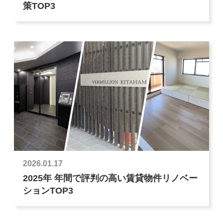
策TOP3
2026.01.17
2025年 年間で評判の高い賃貸物件リノベー
ションTOP3