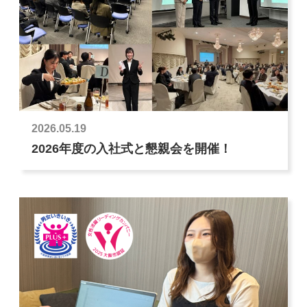
2026.05.19
2026年度の入社式と懇親会を開催！