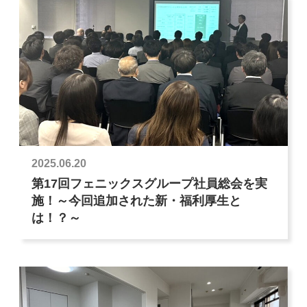
2025.06.20
第17回フェニックスグループ社員総会を実
施！～今回追加された新・福利厚生と
は！？～