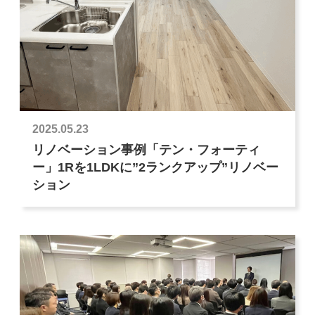
2025.05.23
リノベーション事例「テン・フォーティ
ー」1Rを1LDKに”2ランクアップ”リノベー
ション