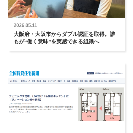
2026.05.11
大阪府・大阪市からダブル認証を取得。誰
もが“働く意味”を実感できる組織へ