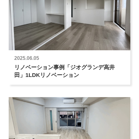
2025.06.05
リノベーション事例「ジオグランデ高井
田」1LDKリノベーション