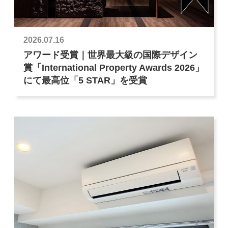
2026.07.16
アワード受賞｜世界最大級の国際デザイン
賞「International Property Awards 2026」
にて最高位「5 STAR」を受賞