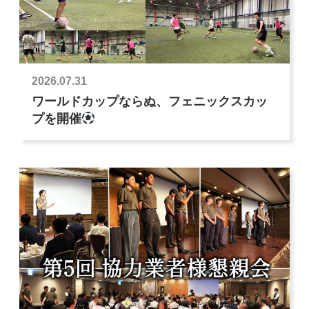
2026.07.31
ワールドカップならぬ、フェニックスカッ
プを開催