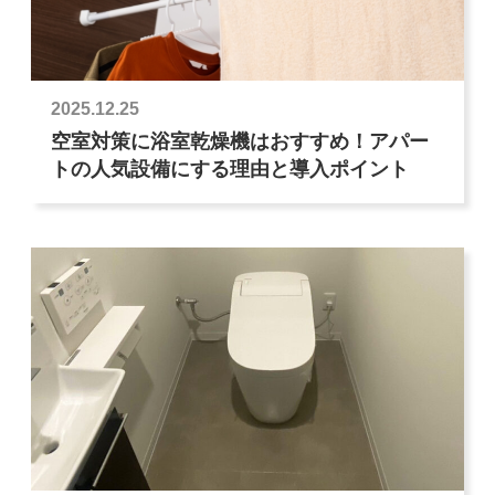
2025.12.25
空室対策に浴室乾燥機はおすすめ！アパー
トの人気設備にする理由と導入ポイント