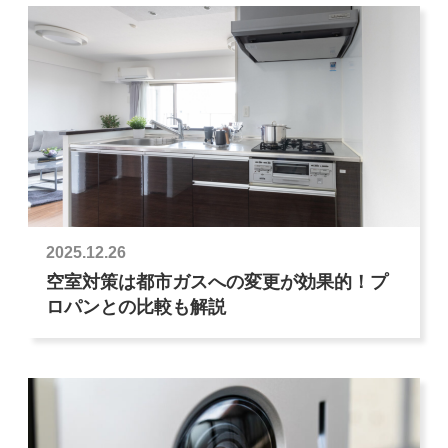
2025.12.26
空室対策は都市ガスへの変更が効果的！プ
ロパンとの比較も解説