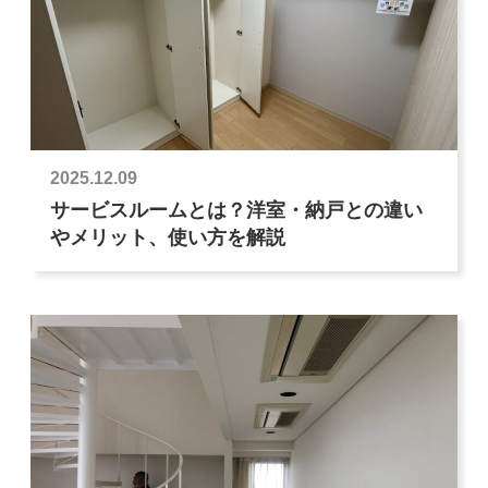
2025.12.09
サービスルームとは？洋室・納戸との違い
やメリット、使い方を解説