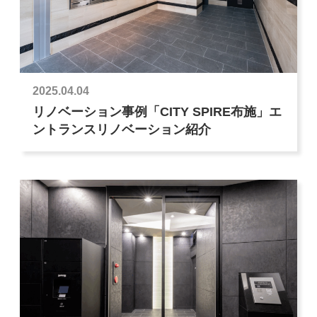
2025.04.04
リノベーション事例「CITY SPIRE布施」エ
ントランスリノベーション紹介