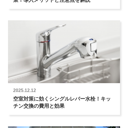
2025.12.12
空室対策に効くシングルレバー水栓！キッ
チン交換の費用と効果