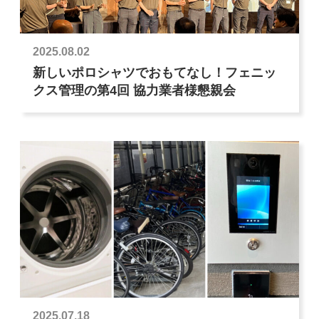
2025.08.02
新しいポロシャツでおもてなし！フェニッ
クス管理の第4回 協力業者様懇親会
2025.07.18