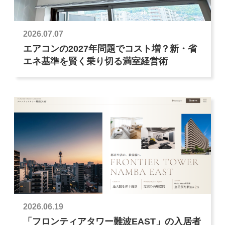
2026.07.07
エアコンの2027年問題でコスト増？新・省
エネ基準を賢く乗り切る満室経営術
2026.06.19
「フロンティアタワー難波EAST」の入居者