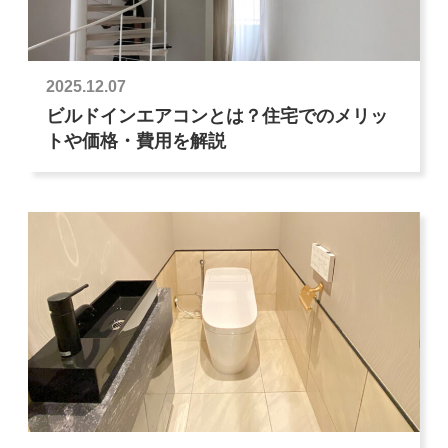
2025.12.07
ビルドインエアコンとは？住宅でのメリッ
トや価格・費用を解説