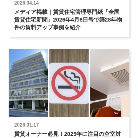
2026.04.14
メディア掲載｜賃貸住宅管理専門紙「全国
賃貸住宅新聞」2026年4月6日号で築28年物
件の賃料アップ事例を紹介
2026.01.17
賃貸オーナー必見！2025年に注目の空室対