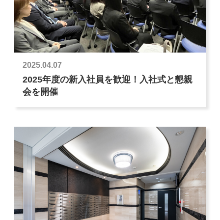
2025.04.07
2025年度の新入社員を歓迎！入社式と懇親
会を開催