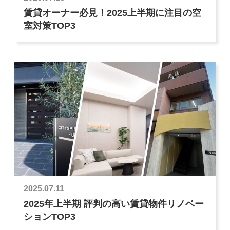
賃貸オーナー必見！2025上半期に注目の空
室対策TOP3
2025.07.11
2025年上半期 評判の高い賃貸物件リノベー
ションTOP3