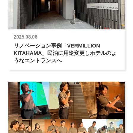
2025.08.06
リノベーション事例「VERMILLION
KITAHAMA」民泊に用途変更しホテルのよ
うなエントランスへ