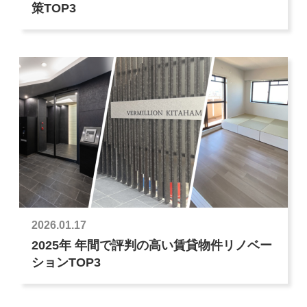
策TOP3
2026.01.17
2025年 年間で評判の高い賃貸物件リノベー
ションTOP3