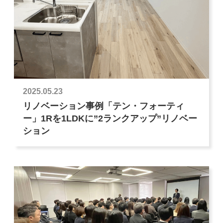
2025.05.23
リノベーション事例「テン・フォーティ
ー」1Rを1LDKに”2ランクアップ”リノベー
ション