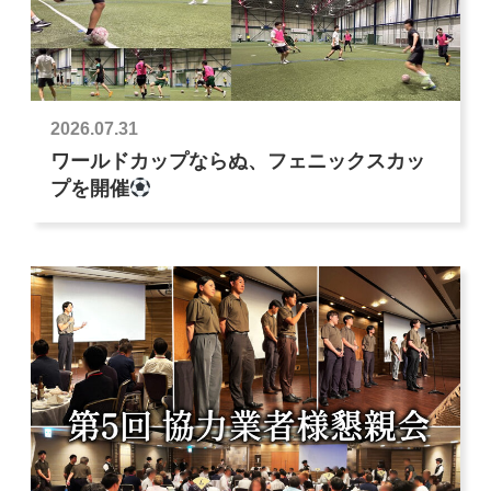
2026.07.31
ワールドカップならぬ、フェニックスカッ
プを開催