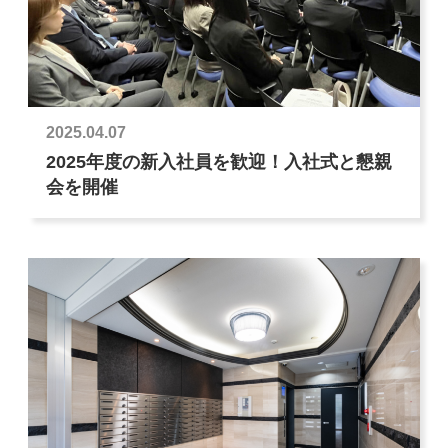
2025.04.07
2025年度の新入社員を歓迎！入社式と懇親
会を開催