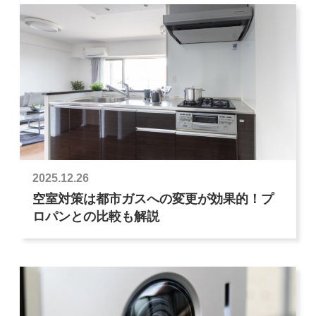
2025.12.26
空室対策は都市ガスへの変更が効果的！プ
ロパンとの比較も解説