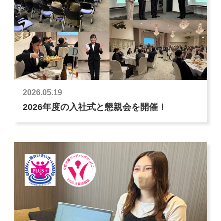
2026.05.19
2026年度の入社式と懇親会を開催！