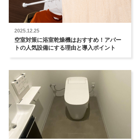
2025.12.25
空室対策に浴室乾燥機はおすすめ！アパー
トの人気設備にする理由と導入ポイント