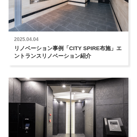
2025.04.04
リノベーション事例「CITY SPIRE布施」エ
ントランスリノベーション紹介