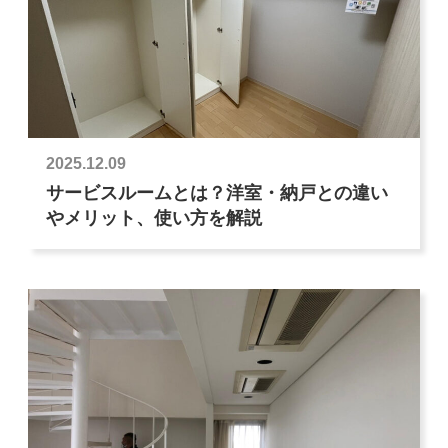
2025.12.09
サービスルームとは？洋室・納戸との違い
やメリット、使い方を解説