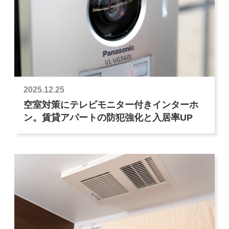
2025.12.25
空室対策にテレビモニター付きインターホ
ン。賃貸アパートの防犯強化と入居率UP