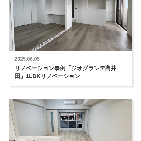
2025.06.05
リノベーション事例「ジオグランデ高井
田」1LDKリノベーション