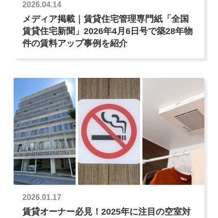
2026.04.14
メディア掲載｜賃貸住宅管理専門紙「全国
賃貸住宅新聞」2026年4月6日号で築28年物
件の賃料アップ事例を紹介
2026.01.17
賃貸オーナー必見！2025年に注目の空室対