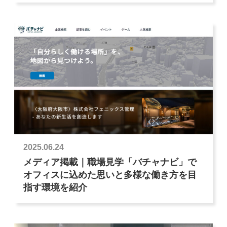
2025.06.24
メディア掲載｜職場見学「バチャナビ」で
オフィスに込めた思いと多様な働き方を目
指す環境を紹介