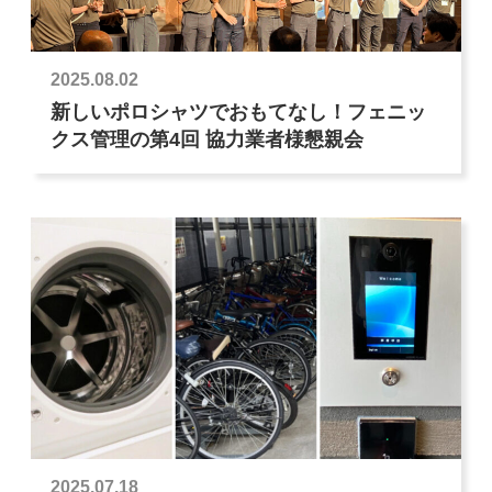
2025.08.02
新しいポロシャツでおもてなし！フェニッ
クス管理の第4回 協力業者様懇親会
2025.07.18