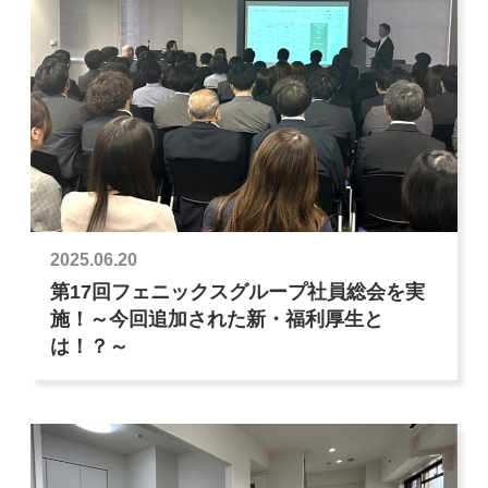
2025.06.20
第17回フェニックスグループ社員総会を実
施！～今回追加された新・福利厚生と
は！？～