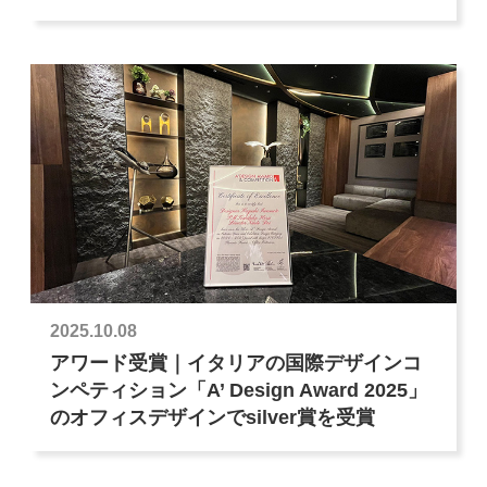
2025.10.08
アワード受賞｜イタリアの国際デザインコ
ンペティション「A’ Design Award 2025」
のオフィスデザインでsilver賞を受賞