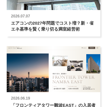
2026.07.07
エアコンの2027年問題でコスト増？新・省
エネ基準を賢く乗り切る満室経営術
2026.06.19
「フロンティアタワー難波EAST」の入居者