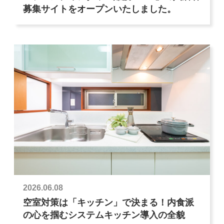
募集サイトをオープンいたしました。
2026.06.08
空室対策は「キッチン」で決まる！内食派
の心を掴むシステムキッチン導入の全貌