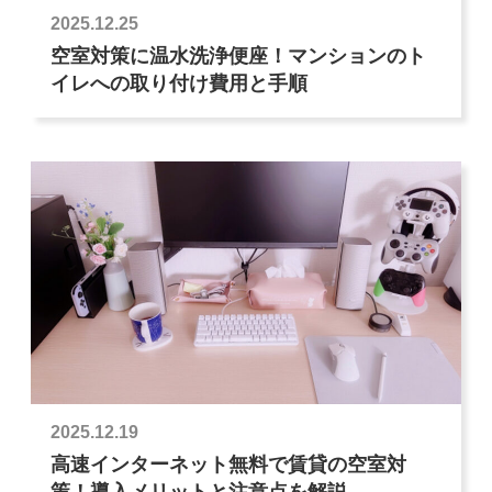
2025.12.25
空室対策に温水洗浄便座！マンションのト
イレへの取り付け費用と手順
2025.12.19
高速インターネット無料で賃貸の空室対
策！導入メリットと注意点を解説