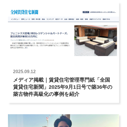
2025.09.12
メディア掲載｜賃貸住宅管理専門紙「全国
賃貸住宅新聞」2025年9月1日号で築36年の
築古物件高級化の事例を紹介